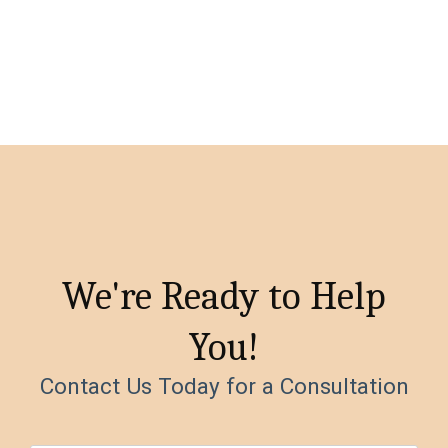
We're Ready to Help
You!
Contact Us Today for a Consultation