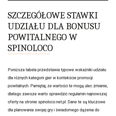
SZCZEGÓŁOWE STAWKI
UDZIAŁU DLA BONUSU
POWITALNEGO W
SPINOLOCO
Poniższa tabela przedstawia typowe wskaźniki udziału
dla różnych kategorii gier w kontekście promocji
powitalnych. Pamiętaj, że wartości te mogą ulec zmianie,
dlatego zawsze warto sprawdzić regulamin najnowszej
oferty na stronie spinoloco.net.pl. Dane te są kluczowe
dla planowania swojej gry i świadomego dążenia do