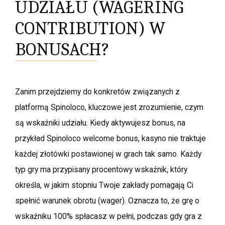
UDZIAŁU (WAGERING
CONTRIBUTION) W
BONUSACH?
Zanim przejdziemy do konkretów związanych z
platformą Spinoloco, kluczowe jest zrozumienie, czym
są wskaźniki udziału. Kiedy aktywujesz bonus, na
przykład Spinoloco welcome bonus, kasyno nie traktuje
każdej złotówki postawionej w grach tak samo. Każdy
typ gry ma przypisany procentowy wskaźnik, który
określa, w jakim stopniu Twoje zakłady pomagają Ci
spełnić warunek obrotu (wager). Oznacza to, że grę o
wskaźniku 100% spłacasz w pełni, podczas gdy gra z