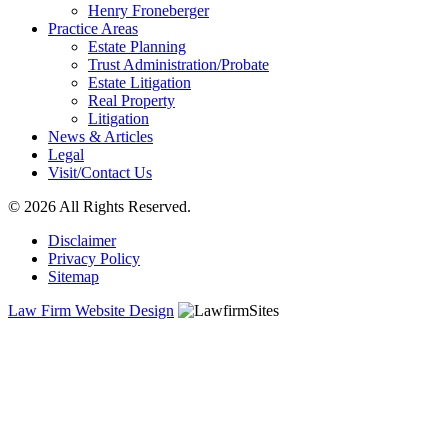
Henry Froneberger
Practice Areas
Estate Planning
Trust Administration/Probate
Estate Litigation
Real Property
Litigation
News & Articles
Legal
Visit/Contact Us
© 2026 All Rights Reserved.
Disclaimer
Privacy Policy
Sitemap
Law Firm Website Design