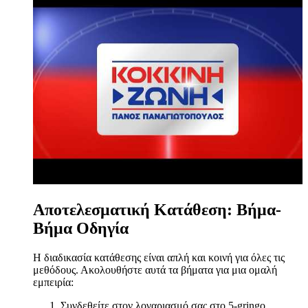
Αποτελεσματική Κατάθεση: Βήμα-
Βήμα Οδηγία
Η διαδικασία κατάθεσης είναι απλή και κοινή για όλες τις
μεθόδους. Ακολουθήστε αυτά τα βήματα για μια ομαλή
εμπειρία:
Συνδεθείτε στον λογαριασμό σας στο 5-gringo.