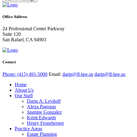
Office Address
24 Professional Center Parkway
Suite 120
San Rafael, CA 94903
Contact
Phone: (415) 491-5000
Email:
darin@fl-law.us
darin@fl-law.us
Home
About Us
Our Staff
Darin A. Leviloff
Alexa Pagonas
Jasmine Gonzalez
Kristi Edwards
Henry Froneberger
Practice Areas
Estate Planning