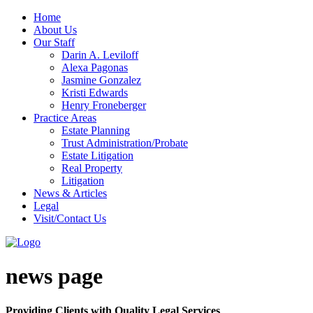
Home
About Us
Our Staff
Darin A. Leviloff
Alexa Pagonas
Jasmine Gonzalez
Kristi Edwards
Henry Froneberger
Practice Areas
Estate Planning
Trust Administration/Probate
Estate Litigation
Real Property
Litigation
News & Articles
Legal
Visit/Contact Us
news page
Providing Clients with Quality Legal Services