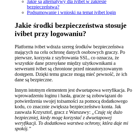
Jakie są alternatywy dla ivibet w zakresie
bezpieczeństwa?
Podsumowanie i wnioski na temat ivibet login
Jakie środki bezpieczeństwa stosuje
ivibet przy logowaniu?
Platforma ivibet wdraża szereg środków bezpieczeństwa
mających na celu ochronę danych osobowych graczy. Po
pierwsze, korzysta z szyfrowania SSL, co oznacza, że
wszystkie dane przesyłane między użytkownikami a
serwerami ivibet są chronione przed nieautoryzowanym
dostępem. Dzięki temu gracze mogą mieć pewność, że ich
dane są bezpieczne.
Innym istotnym elementem jest dwuetapowa weryfikacja. Po
wprowadzeniu loginu i hasła, gracze są zobowiązani do
potwierdzenia swojej tożsamości za pomocą dodatkowego
kodu, co znacznie zwiększa bezpieczeństwo konta. Jak
zauważa Krzysztof, gracz z Warszawy:
„Czuję się dużo
bezpieczniej, kiedy mogę korzystać z dwuetapowej
weryfikacji. To dodatkowa warstwa ochrony, która daje mi
spokój.”