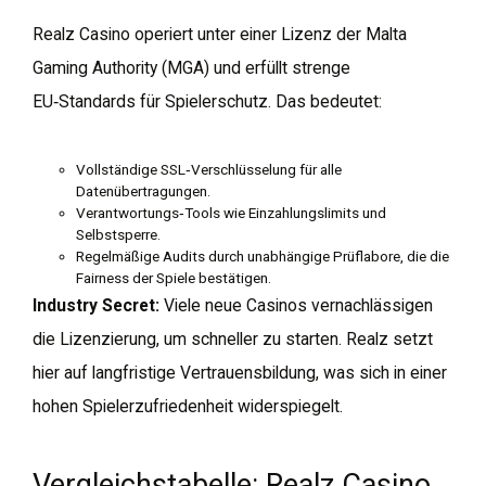
Realz Casino operiert unter einer Lizenz der Malta
Gaming Authority (MGA) und erfüllt strenge
EU‑Standards für Spielerschutz. Das bedeutet:
Vollständige SSL‑Verschlüsselung für alle
Datenübertragungen.
Verantwortungs‑Tools wie Einzahlungslimits und
Selbstsperre.
Regelmäßige Audits durch unabhängige Prüflabore, die die
Fairness der Spiele bestätigen.
Industry Secret:
Viele neue Casinos vernachlässigen
die Lizenzierung, um schneller zu starten. Realz setzt
hier auf langfristige Vertrauensbildung, was sich in einer
hohen Spielerzufriedenheit widerspiegelt.
Vergleichstabelle: Realz Casino