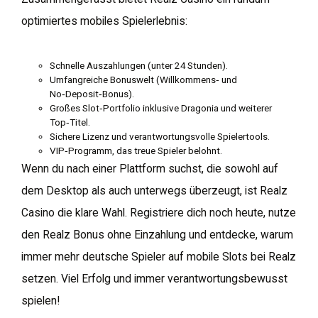
optimiertes mobiles Spielerlebnis:
Schnelle Auszahlungen (unter 24 Stunden).
Umfangreiche Bonuswelt (Willkommens‑ und
No‑Deposit‑Bonus).
Großes Slot‑Portfolio inklusive Dragonia und weiterer
Top‑Titel.
Sichere Lizenz und verantwortungsvolle Spielertools.
VIP‑Programm, das treue Spieler belohnt.
Wenn du nach einer Plattform suchst, die sowohl auf
dem Desktop als auch unterwegs überzeugt, ist Realz
Casino die klare Wahl. Registriere dich noch heute, nutze
den Realz Bonus ohne Einzahlung und entdecke, warum
immer mehr deutsche Spieler auf mobile Slots bei Realz
setzen. Viel Erfolg und immer verantwortungsbewusst
spielen!