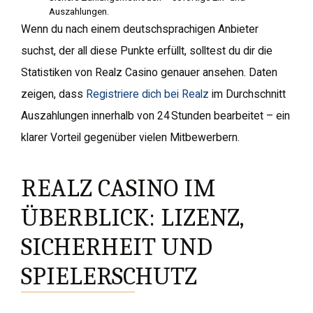
Auszahlungen.
Wenn du nach einem deutschsprachigen Anbieter
suchst, der all diese Punkte erfüllt, solltest du dir die
Statistiken von Realz Casino genauer ansehen. Daten
zeigen, dass
Registriere dich bei Realz
im Durchschnitt
Auszahlungen innerhalb von 24 Stunden bearbeitet – ein
klarer Vorteil gegenüber vielen Mitbewerbern.
REALZ CASINO IM
ÜBERBLICK: LIZENZ,
SICHERHEIT UND
SPIELERSCHUTZ