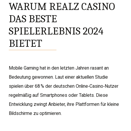
WARUM REALZ CASINO
DAS BESTE
SPIELERLEBNIS 2024
BIETET
Mobile Gaming hat in den letzten Jahren rasant an
Bedeutung gewonnen. Laut einer aktuellen Studie
spielen über 68 % der deutschen Online‑Casino‑Nutzer
regelmäßig auf Smartphones oder Tablets. Diese
Entwicklung zwingt Anbieter, ihre Plattformen für kleine
Bildschirme zu optimieren.