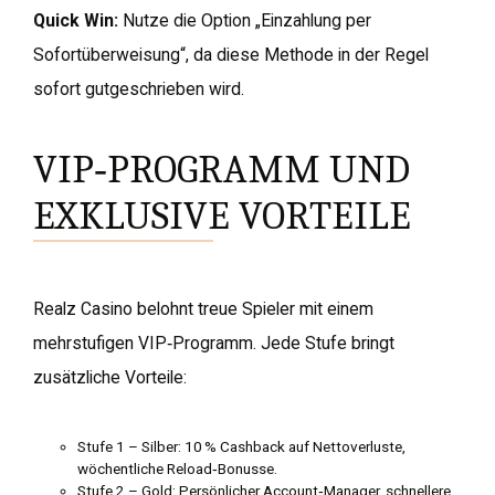
Quick Win:
Nutze die Option „Einzahlung per
Sofortüberweisung“, da diese Methode in der Regel
sofort gutgeschrieben wird.
VIP‑PROGRAMM UND
EXKLUSIVE VORTEILE
Realz Casino belohnt treue Spieler mit einem
mehrstufigen VIP‑Programm. Jede Stufe bringt
zusätzliche Vorteile:
Stufe 1 – Silber: 10 % Cashback auf Nettoverluste,
wöchentliche Reload‑Bonusse.
Stufe 2 – Gold: Persönlicher Account‑Manager, schnellere