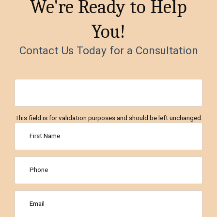
We're Ready to Help
You!
Contact Us Today for a Consultation
This field is for validation purposes and should be left unchanged.