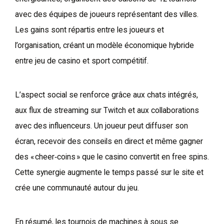
avec des équipes de joueurs représentant des villes.
Les gains sont répartis entre les joueurs et
l’organisation, créant un modèle économique hybride
entre jeu de casino et sport compétitif.
L’aspect social se renforce grâce aux chats intégrés,
aux flux de streaming sur Twitch et aux collaborations
avec des influenceurs. Un joueur peut diffuser son
écran, recevoir des conseils en direct et même gagner
des « cheer‑coins » que le casino convertit en free spins.
Cette synergie augmente le temps passé sur le site et
crée une communauté autour du jeu.
En résumé, les tournois de machines à sous se