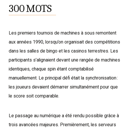
300 MOTS
Les premiers tournois de machines à sous remontent
aux années 1990, lorsqu’on organisait des compétitions
dans les salles de bingo et les casinos terrestres. Les
participants s’alignaient devant une rangée de machines
identiques, chaque spin étant comptabilisé
manuellement. Le principal défi était la synchronisation :
les joueurs devaient démarrer simultanément pour que
le score soit comparable.
Le passage au numérique a été rendu possible grâce à
trois avancées majeures. Premièrement, les serveurs