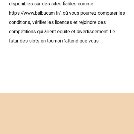
disponibles sur des sites fiables comme
https://www.balbucam.fr/, où vous pourrez comparer les
conditions, vérifier les licences et rejoindre des
compétitions qui allient équité et divertissement. Le
futur des slots en tournoi n’attend que vous.