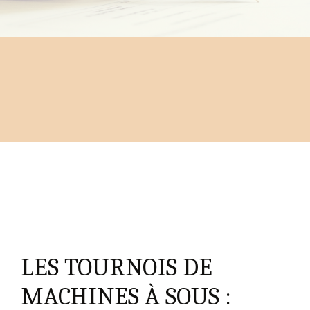
LES TOURNOIS DE
MACHINES À SOUS :