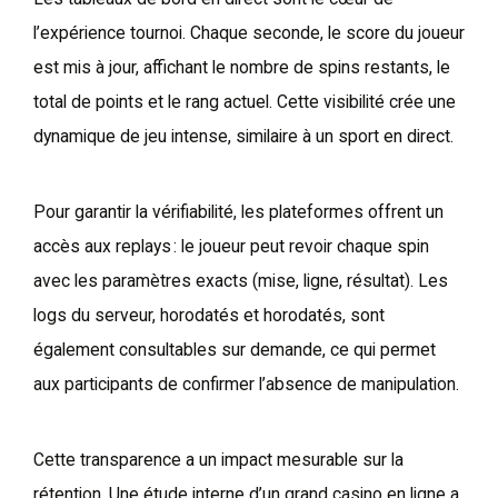
l’expérience tournoi. Chaque seconde, le score du joueur
est mis à jour, affichant le nombre de spins restants, le
total de points et le rang actuel. Cette visibilité crée une
dynamique de jeu intense, similaire à un sport en direct.
Pour garantir la vérifiabilité, les plateformes offrent un
accès aux replays : le joueur peut revoir chaque spin
avec les paramètres exacts (mise, ligne, résultat). Les
logs du serveur, horodatés et horodatés, sont
également consultables sur demande, ce qui permet
aux participants de confirmer l’absence de manipulation.
Cette transparence a un impact mesurable sur la
rétention. Une étude interne d’un grand casino en ligne a