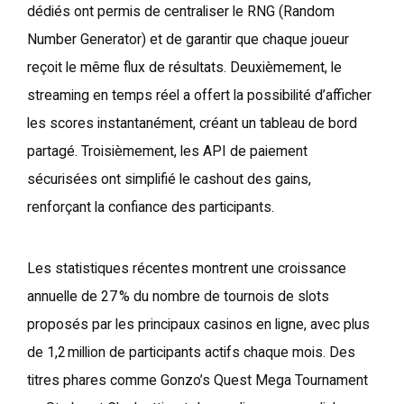
dédiés ont permis de centraliser le RNG (Random
Number Generator) et de garantir que chaque joueur
reçoit le même flux de résultats. Deuxièmement, le
streaming en temps réel a offert la possibilité d’afficher
les scores instantanément, créant un tableau de bord
partagé. Troisièmement, les API de paiement
sécurisées ont simplifié le cashout des gains,
renforçant la confiance des participants.
Les statistiques récentes montrent une croissance
annuelle de 27 % du nombre de tournois de slots
proposés par les principaux casinos en ligne, avec plus
de 1,2 million de participants actifs chaque mois. Des
titres phares comme Gonzo’s Quest Mega Tournament