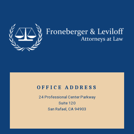
OFFICE ADDRESS
24 Professional Center Parkway
Suite 120
San Rafael, CA 94903