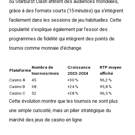
ou Starburst Clash attirent des audiences mondiales,
grâce à des formats courts (15 minutes) qui s’intègrent
facilement dans les sessions de jeu habituelles. Cette
popularité s’explique également par l’essor des
programmes de fidélité qui intègrent des points de
tournoi comme monnaie d’échange.
Nombre de
Croissance
RTP moyen
Plateforme
tournois/mois
2023‑2024
affiché
Casino A
45
+30 %
96,2 %
Casino B
38
+24 %
95,8 %
Casino C
52
+28 %
96,5 %
Cette évolution montre que les tournois ne sont plus
une simple curiosité, mais un pilier stratégique du
marché des jeux de casino en ligne.