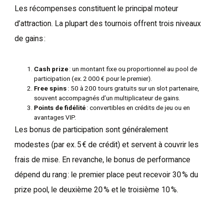
Les récompenses constituent le principal moteur
d’attraction. La plupart des tournois offrent trois niveaux
de gains :
Cash prize
: un montant fixe ou proportionnel au pool de
participation (ex. 2 000 € pour le premier).
Free spins
: 50 à 200 tours gratuits sur un slot partenaire,
souvent accompagnés d’un multiplicateur de gains.
Points de fidélité
: convertibles en crédits de jeu ou en
avantages VIP.
Les bonus de participation sont généralement
modestes (par ex. 5 € de crédit) et servent à couvrir les
frais de mise. En revanche, le bonus de performance
dépend du rang : le premier place peut recevoir 30 % du
prize pool, le deuxième 20 % et le troisième 10 %.