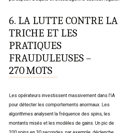
6. LA LUTTE CONTRE LA
TRICHE ET LES
PRATIQUES
FRAUDULEUSES –
270 MOTS
Les opérateurs investissent massivement dans l’IA
pour détecter les comportements anormaux. Les
algorithmes analysent la fréquence des spins, les
montants misés et les modèles de gains. Un pic de
200 spins en 30 secondes, par exemple, déclenche