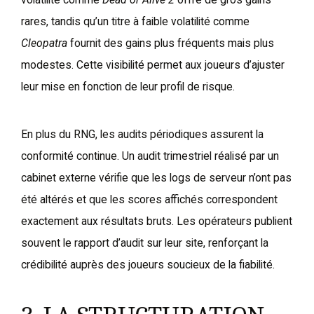
rares, tandis qu’un titre à faible volatilité comme
Cleopatra
fournit des gains plus fréquents mais plus
modestes. Cette visibilité permet aux joueurs d’ajuster
leur mise en fonction de leur profil de risque.
En plus du RNG, les audits périodiques assurent la
conformité continue. Un audit trimestriel réalisé par un
cabinet externe vérifie que les logs de serveur n’ont pas
été altérés et que les scores affichés correspondent
exactement aux résultats bruts. Les opérateurs publient
souvent le rapport d’audit sur leur site, renforçant la
crédibilité auprès des joueurs soucieux de la fiabilité.