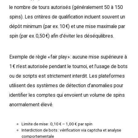
le nombre de tours autorisés (généralement 50 à 150
spins). Les critères de qualification incluent souvent un
dépôt minimum (par ex. 10 €) et une mise maximale par
spin (par ex. 0,50 €) afin d’éviter les déséquilibres.
Exemple de règle « fair play » : aucune mise supérieure à
1 € n’est autorisée pendant le tournoi, et l’usage de bots
ou de scripts est strictement interdit. Les plateformes
utilisent des systèmes de détection d’anomalies pour
identifier les comptes qui envoient un volume de spins
anormalement élevé.
Limite de mise : 0,10 € – 1,00 € par spin
Interdiction de bots : vérification via captcha et analyse
comportementale