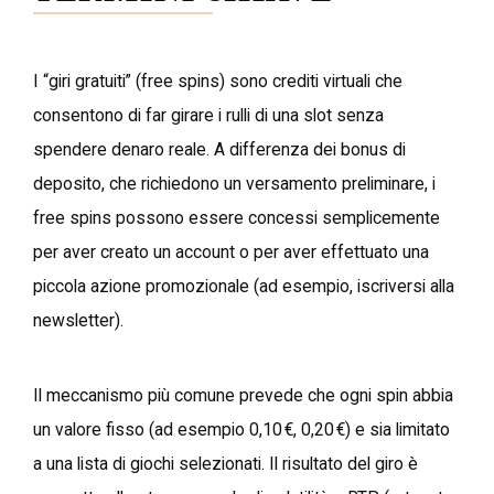
I “giri gratuiti” (free spins) sono crediti virtuali che
consentono di far girare i rulli di una slot senza
spendere denaro reale. A differenza dei bonus di
deposito, che richiedono un versamento preliminare, i
free spins possono essere concessi semplicemente
per aver creato un account o per aver effettuato una
piccola azione promozionale (ad esempio, iscriversi alla
newsletter).
Il meccanismo più comune prevede che ogni spin abbia
un valore fisso (ad esempio 0,10 €, 0,20 €) e sia limitato
a una lista di giochi selezionati. Il risultato del giro è