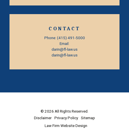
CONTACT
Phone: (415) 491-5000
Email:
darin@fl-law.us
darin@fl-law.us
© 2026 All Rights Reserved.
Disclaimer
Privacy Policy
Sitemap
Law Firm Website Design