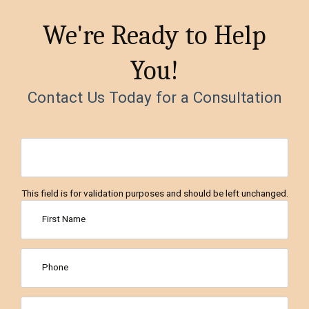
We're Ready to Help
You!
Contact Us Today for a Consultation
This field is for validation purposes and should be left unchanged.