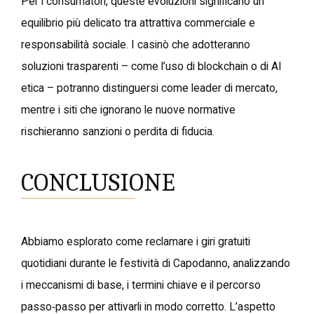
Per i consumatori, queste evoluzioni significano un
equilibrio più delicato tra attrattiva commerciale e
responsabilità sociale. I casinò che adotteranno
soluzioni trasparenti – come l’uso di blockchain o di AI
etica – potranno distinguersi come leader di mercato,
mentre i siti che ignorano le nuove normative
rischieranno sanzioni o perdita di fiducia.
CONCLUSIONE
Abbiamo esplorato come reclamare i giri gratuiti
quotidiani durante le festività di Capodanno, analizzando
i meccanismi di base, i termini chiave e il percorso
passo‑passo per attivarli in modo corretto. L’aspetto