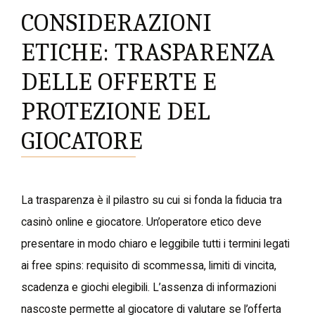
CONSIDERAZIONI
ETICHE: TRASPARENZA
DELLE OFFERTE E
PROTEZIONE DEL
GIOCATORE
La trasparenza è il pilastro su cui si fonda la fiducia tra
casinò online e giocatore. Un’operatore etico deve
presentare in modo chiaro e leggibile tutti i termini legati
ai free spins: requisito di scommessa, limiti di vincita,
scadenza e giochi elegibili. L’assenza di informazioni
nascoste permette al giocatore di valutare se l’offerta