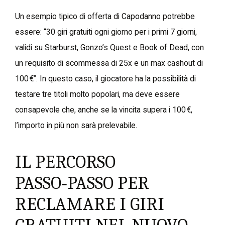
Un esempio tipico di offerta di Capodanno potrebbe
essere: “30 giri gratuiti ogni giorno per i primi 7 giorni,
validi su Starburst, Gonzo’s Quest e Book of Dead, con
un requisito di scommessa di 25x e un max cashout di
100 €”. In questo caso, il giocatore ha la possibilità di
testare tre titoli molto popolari, ma deve essere
consapevole che, anche se la vincita supera i 100 €,
l’importo in più non sarà prelevabile.
IL PERCORSO
PASSO‑PASSO PER
RECLAMARE I GIRI