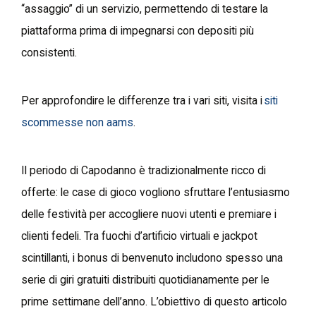
“assaggio” di un servizio, permettendo di testare la
piattaforma prima di impegnarsi con depositi più
consistenti.
Per approfondire le differenze tra i vari siti, visita i
siti
scommesse non aams
.
Il periodo di Capodanno è tradizionalmente ricco di
offerte: le case di gioco vogliono sfruttare l’entusiasmo
delle festività per accogliere nuovi utenti e premiare i
clienti fedeli. Tra fuochi d’artificio virtuali e jackpot
scintillanti, i bonus di benvenuto includono spesso una
serie di giri gratuiti distribuiti quotidianamente per le
prime settimane dell’anno. L’obiettivo di questo articolo