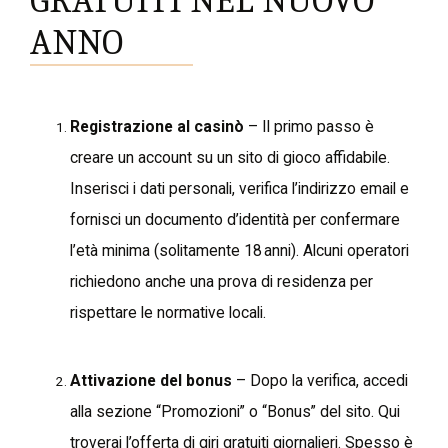
GRATUITI NEL NUOVO
ANNO
Registrazione al casinò
– Il primo passo è
creare un account su un sito di gioco affidabile.
Inserisci i dati personali, verifica l’indirizzo email e
fornisci un documento d’identità per confermare
l’età minima (solitamente 18 anni). Alcuni operatori
richiedono anche una prova di residenza per
rispettare le normative locali.
Attivazione del bonus
– Dopo la verifica, accedi
alla sezione “Promozioni” o “Bonus” del sito. Qui
troverai l’offerta di giri gratuiti giornalieri. Spesso è