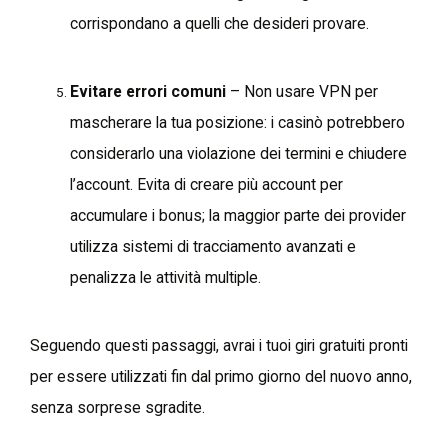
corrispondano a quelli che desideri provare.
Evitare errori comuni
– Non usare VPN per
mascherare la tua posizione: i casinò potrebbero
considerarlo una violazione dei termini e chiudere
l’account. Evita di creare più account per
accumulare i bonus; la maggior parte dei provider
utilizza sistemi di tracciamento avanzati e
penalizza le attività multiple.
Seguendo questi passaggi, avrai i tuoi giri gratuiti pronti
per essere utilizzati fin dal primo giorno del nuovo anno,
senza sorprese sgradite.