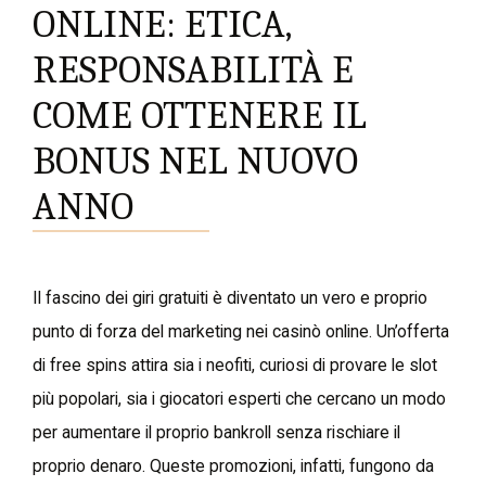
ONLINE: ETICA,
RESPONSABILITÀ E
COME OTTENERE IL
BONUS NEL NUOVO
ANNO
Il fascino dei giri gratuiti è diventato un vero e proprio
punto di forza del marketing nei casinò online. Un’offerta
di free spins attira sia i neofiti, curiosi di provare le slot
più popolari, sia i giocatori esperti che cercano un modo
per aumentare il proprio bankroll senza rischiare il
proprio denaro. Queste promozioni, infatti, fungono da