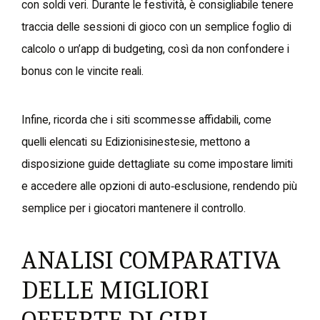
con soldi veri. Durante le festività, è consigliabile tenere
traccia delle sessioni di gioco con un semplice foglio di
calcolo o un’app di budgeting, così da non confondere i
bonus con le vincite reali.
Infine, ricorda che i siti scommesse affidabili, come
quelli elencati su Edizionisinestesie, mettono a
disposizione guide dettagliate su come impostare limiti
e accedere alle opzioni di auto‑esclusione, rendendo più
semplice per i giocatori mantenere il controllo.
ANALISI COMPARATIVA
DELLE MIGLIORI