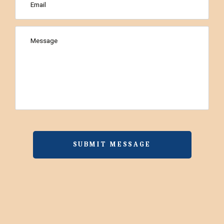
SUBMIT MESSAGE