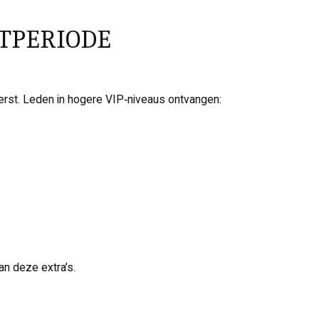
STPERIODE
Kerst. Leden in hogere VIP‑niveaus ontvangen:
an deze extra’s.