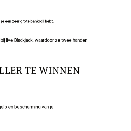
 je een zeer grote bankroll hebt.
bij live Blackjack, waardoor ze twee handen
ELLER TE WINNEN
gels en bescherming van je