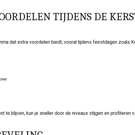
OORDELEN TIJDENS DE KER
mma dat extra voordelen biedt, vooral tijdens feestdagen zoals 
oien
 te blijven, kun je sneller door de niveaus stijgen en profiteren v