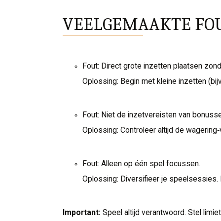
VEELGEMAAKTE FOU
Fout: Direct grote inzetten plaatsen zond
Oplossing: Begin met kleine inzetten (bijv
Fout: Niet de inzetvereisten van bonusse
Oplossing: Controleer altijd de wagering
Fout: Alleen op één spel focussen.
Oplossing: Diversifieer je speelsessies
Important:
Speel altijd verantwoord. Stel limiet