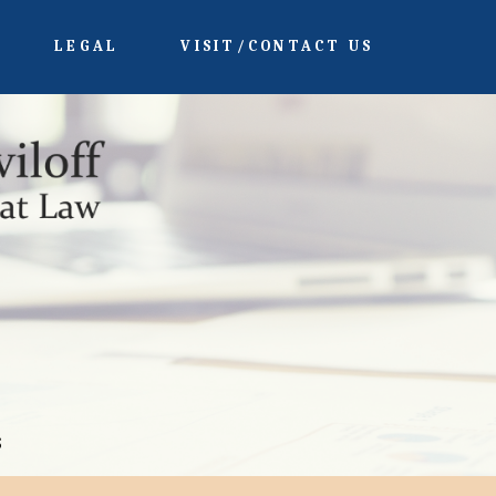
LEGAL
VISIT/CONTACT US
s