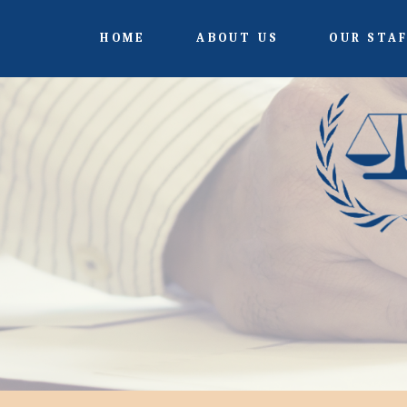
HOME
ABOUT US
OUR STA