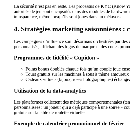
La sécurité n’est pas en reste. Les processus de KYC (Know You
autorités de jeu sont encapsulés dans des modules de hardware 
transparence, même lorsqu’ils sont joués dans un métavers.
4. Stratégies marketing saisonnières : 
Les campagnes d’influence sont désormais orchestrées par des cr
personnalisés, affichant des logos de marque et des codes promo
Programmes de fidélité « Cupidon »
Points bonus doublés chaque fois qu’un couple joue ens
Tours gratuits sur les machines à sous à thème amoureux 
Cadeaux virtuels (bijoux, roses holographiques) échangeab
Utilisation de la data‑analytics
Les plateformes collectent des métriques comportementales (temp
personnalisées : un joueur qui a déjà participé à une soirée « 
gratuits sur la table de roulette virtuelle.
Exemple de calendrier promotionnel de février