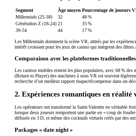
Segment
Âge moyen
Pourcentage de joueurs 
Millennials (25‑38)
32
48 %
Génération Z (18‑24)
21
35 %
39‑54
44
17 %
Les Millennials dominent la scène VR, attirés par les expérience
intérêt croissant pour les jeux de casino qui intègrent des filtres
Comparaison avec les plateformes traditionnelles
Les casinos mobiles restent les plus populaires, avec 68 % des
(Return to Player) des machines à sous VR est souvent légèreme
recherche d’un meilleur rapport risque/récompense dans un déc
2. Expériences romantiques en réalité v
Les opérateurs ont transformé la Saint‑Valentin en véritable fes
lorsque deux joueurs remportent une partie en « coup de foudre »
diffusée en 3 D, et même des cocktails virtuels créés par des m
Packages « date night »