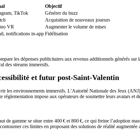
al
Objectif
tagram, TikTok
Générer du buzz
tch
Acquisition de nouveaux joueurs
ino VR
Augmenter le volume de mises
l, notifications in‑app
Fidélisation
 les dépenses publicitaires aux revenus additionnels générés sur la p
ral des streams immersifs.
cessibilité et futur post‑Saint‑Valentin
ouvrir les environnements immersifs. L’Autorité Nationale des Jeux (A
te réglementation impose aux opérateurs de soumettre leurs avatars et dé
aut de gamme se situe entre 400 € et 800 €, ce qui freine l’adoption mass
 contourner ces limites en proposant des solutions de réalité augmentée 