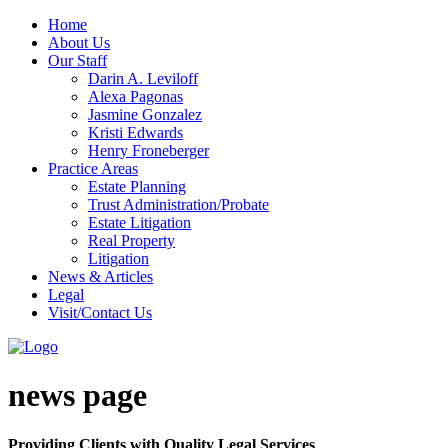
Home
About Us
Our Staff
Darin A. Leviloff
Alexa Pagonas
Jasmine Gonzalez
Kristi Edwards
Henry Froneberger
Practice Areas
Estate Planning
Trust Administration/Probate
Estate Litigation
Real Property
Litigation
News & Articles
Legal
Visit/Contact Us
news page
Providing Clients with Quality Legal Services