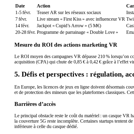
Date
Action
Can
1‑5 févr.
Teaser AR sur les réseaux sociaux
Ins
7 févr.
Live stream « First Kiss » avec influenceur VR
Twi
14 févr.
Jackpot « Cupid’s Arrow » (5 M€)
Cas
20‑28 févr.
Programme de parrainage « Double Love »
Emai
Mesure du ROI des actions marketing VR
Le ROI moyen des campagnes VR dépasse 210 % lorsqu’on compare
acquisition (CPA) qui chute de 0,85 € à 0,42 € grâce à l’effet vi
5. Défis et perspectives : régulation, ac
En Europe, les licences de jeux en ligne doivent désormais c
et de protection des mineurs que les plateformes classiques. Cet
Barrières d’accès
Le principal obstacle reste le coût du matériel : un casque VR h
la couverture 5G reste incomplète. Certaines startups tentent de
inférieure à celle du casque dédié.