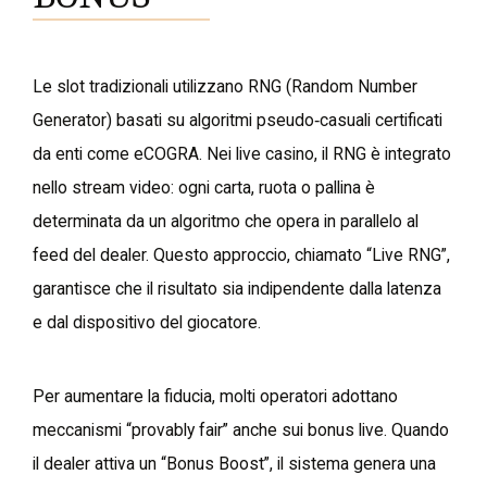
Le slot tradizionali utilizzano RNG (Random Number
Generator) basati su algoritmi pseudo‑casuali certificati
da enti come eCOGRA. Nei live casino, il RNG è integrato
nello stream video: ogni carta, ruota o pallina è
determinata da un algoritmo che opera in parallelo al
feed del dealer. Questo approccio, chiamato “Live RNG”,
garantisce che il risultato sia indipendente dalla latenza
e dal dispositivo del giocatore.
Per aumentare la fiducia, molti operatori adottano
meccanismi “provably fair” anche sui bonus live. Quando
il dealer attiva un “Bonus Boost”, il sistema genera una