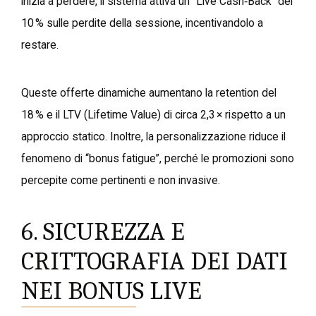
inizia a perdere, il sistema attiva un “Live Cash‑Back” del
10 % sulle perdite della sessione, incentivandolo a
restare.
Queste offerte dinamiche aumentano la retention del
18 % e il LTV (Lifetime Value) di circa 2,3 × rispetto a un
approccio statico. Inoltre, la personalizzazione riduce il
fenomeno di “bonus fatigue”, perché le promozioni sono
percepite come pertinenti e non invasive.
6. SICUREZZA E
CRITTOGRAFIA DEI DATI
NEI BONUS LIVE