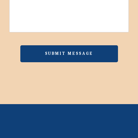
SUBMIT MESSAGE