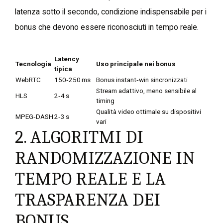
latenza sotto il secondo, condizione indispensabile per i
bonus che devono essere riconosciuti in tempo reale.
Latency
Tecnologia
Uso principale nei bonus
tipica
WebRTC
150‑250 ms
Bonus instant‑win sincronizzati
Stream adattivo, meno sensibile al
HLS
2‑4 s
timing
Qualità video ottimale su dispositivi
MPEG‑DASH
2‑3 s
vari
2. ALGORITMI DI
RANDOMIZZAZIONE IN
TEMPO REALE E LA
TRASPARENZA DEI
BONUS