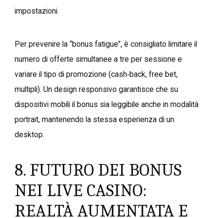
impostazioni.
Per prevenire la “bonus fatigue”, è consigliato limitare il
numero di offerte simultanee a tre per sessione e
variare il tipo di promozione (cash‑back, free bet,
multipli). Un design responsivo garantisce che su
dispositivi mobili il bonus sia leggibile anche in modalità
portrait, mantenendo la stessa esperienza di un
desktop.
8. FUTURO DEI BONUS
NEI LIVE CASINO:
REALTÀ AUMENTATA E