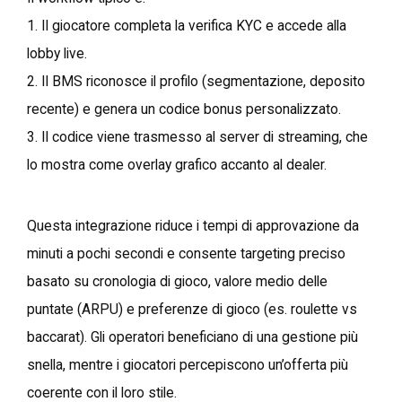
1. Il giocatore completa la verifica KYC e accede alla
lobby live.
2. Il BMS riconosce il profilo (segmentazione, deposito
recente) e genera un codice bonus personalizzato.
3. Il codice viene trasmesso al server di streaming, che
lo mostra come overlay grafico accanto al dealer.
Questa integrazione riduce i tempi di approvazione da
minuti a pochi secondi e consente targeting preciso
basato su cronologia di gioco, valore medio delle
puntate (ARPU) e preferenze di gioco (es. roulette vs
baccarat). Gli operatori beneficiano di una gestione più
snella, mentre i giocatori percepiscono un’offerta più
coerente con il loro stile.