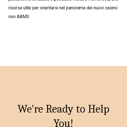
risorsa utile per orientarsi nel panorama dei nuovi casino
non AAMS.
We're Ready to Help
You!