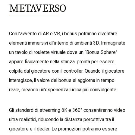
METAVERSO
Con l’avvento di AR e VR, i bonus potranno diventare
elementi immersivi all’interno di ambienti 3D. Immaginate
un tavolo di roulette virtuale dove un “Bonus Sphere”
appare fisicamente nella stanza, pronta per essere
colpita dal giocatore con il controller. Quando il giocatore
interagisce, il valore del bonus si aggiorna in tempo
reale, creando un’esperienza ludica più coinvolgente.
Gli standard di streaming 8K e 360° consentiranno video
ultra‑realistici, riducendo la distanza percettiva tra il
giocatore e il dealer. Le promozioni potranno essere