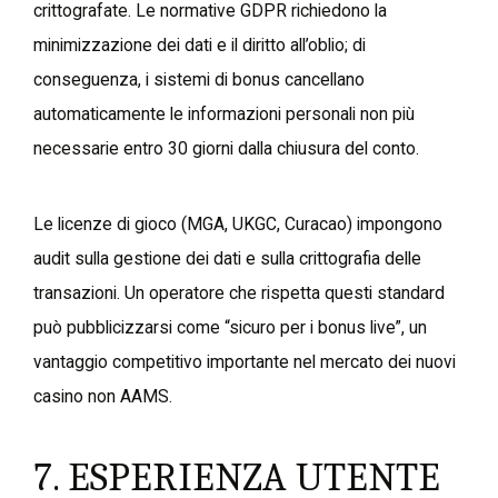
crittografate. Le normative GDPR richiedono la
minimizzazione dei dati e il diritto all’oblio; di
conseguenza, i sistemi di bonus cancellano
automaticamente le informazioni personali non più
necessarie entro 30 giorni dalla chiusura del conto.
Le licenze di gioco (MGA, UKGC, Curacao) impongono
audit sulla gestione dei dati e sulla crittografia delle
transazioni. Un operatore che rispetta questi standard
può pubblicizzarsi come “sicuro per i bonus live”, un
vantaggio competitivo importante nel mercato dei nuovi
casino non AAMS.
7. ESPERIENZA UTENTE