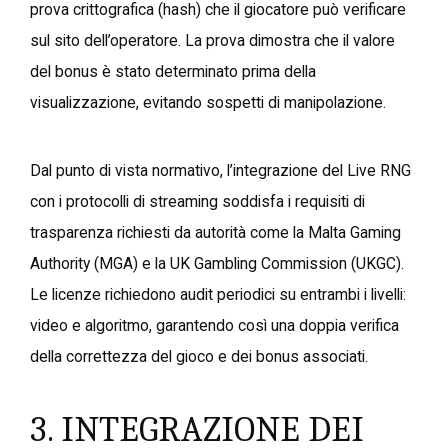
prova crittografica (hash) che il giocatore può verificare
sul sito dell’operatore. La prova dimostra che il valore
del bonus è stato determinato prima della
visualizzazione, evitando sospetti di manipolazione.
Dal punto di vista normativo, l’integrazione del Live RNG
con i protocolli di streaming soddisfa i requisiti di
trasparenza richiesti da autorità come la Malta Gaming
Authority (MGA) e la UK Gambling Commission (UKGC).
Le licenze richiedono audit periodici su entrambi i livelli:
video e algoritmo, garantendo così una doppia verifica
della correttezza del gioco e dei bonus associati.
3. INTEGRAZIONE DEI