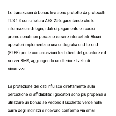
Le transazioni di bonus live sono protette da protocolli
TLS 1.3 con cifratura AES‑256, garantendo che le
informazioni di login, i dati di pagamento e i codici
promozionali non possano essere intercettati. Alcuni
operatori implementano una crittografia end‑to‑end
(E2EE) per le comunicazioni tra il client del giocatore e il
server BMS, aggiungendo un ulteriore livello di
sicurezza.
La protezione dei dati influisce direttamente sulla
percezione di affidabilità: i giocatori sono più propensi a
utilizzare un bonus se vedono il lucchetto verde nella
barra degli indirizzi e ricevono conferme via email