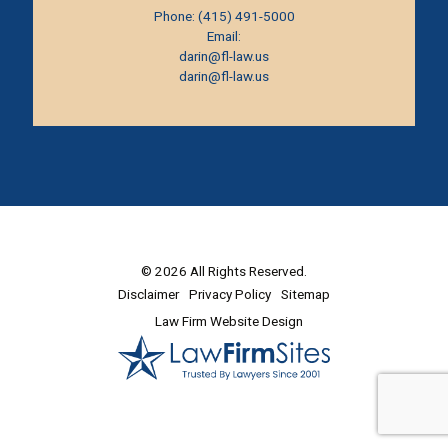
Phone: (415) 491-5000
Email:
darin@fl-law.us
darin@fl-law.us
© 2026 All Rights Reserved.
Disclaimer
Privacy Policy
Sitemap
Law Firm Website Design