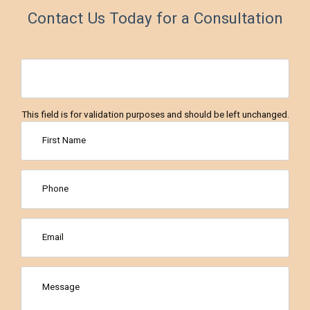
Contact Us Today for a Consultation
This field is for validation purposes and should be left unchanged.