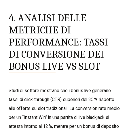
4. ANALISI DELLE
METRICHE DI
PERFORMANCE: TASSI
DI CONVERSIONE DEI
BONUS LIVE VS SLOT
Studi di settore mostrano che i bonus live generano
tassi di click‑through (CTR) superiori del 35 % rispetto
alle offerte su slot tradizionali. La conversion rate medio
per un “Instant Win” in una partita di live blackjack si
attesta intorno al 12 %, mentre per un bonus di deposito