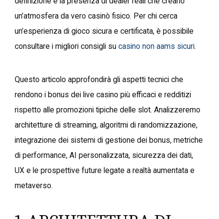
definizione e la presenza di dealer reali che creano
un’atmosfera da vero casinò fisico. Per chi cerca
un’esperienza di gioco sicura e certificata, è possibile
consultare i migliori consigli su
casino non aams sicuri
.
Questo articolo approfondirà gli aspetti tecnici che
rendono i bonus dei live casino più efficaci e redditizi
rispetto alle promozioni tipiche delle slot. Analizzeremo
architetture di streaming, algoritmi di randomizzazione,
integrazione dei sistemi di gestione dei bonus, metriche
di performance, AI personalizzata, sicurezza dei dati,
UX e le prospettive future legate a realtà aumentata e
metaverso.