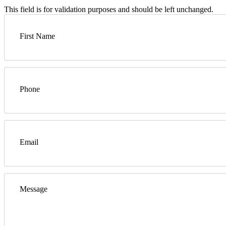
This field is for validation purposes and should be left unchanged.