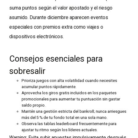
suma puntos según el valor apostado y el riesgo
asumido. Durante diciembre aparecen eventos
especiales con premios extra como viajes o
dispositivos electrónicos.
Consejos esenciales para
sobresalir
Prioriza juegos con alta volatilidad cuando necesites
acumular puntos rápidamente.
Aprovecha los giros gratis incluidos en los paquetes
promocionales para aumentar tu puntuación sin gastar
saldo propio.
Mantén una gestión estricta del bankroll; nunca arriesgues
más del 5 % de tu fondo total en una sola mano.
Observa las tablas leaderboard frecuentemente para
ajustar tu ritmo según los líderes actuales.
Warning: Evita subir apuestas impulsivamente después