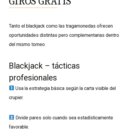
GIROS GRATIS
Tanto el blackjack como las tragamonedas ofrecen
oportunidades distintas pero complementarias dentro
del mismo torneo.
Blackjack – tácticas
profesionales
Usa la estrategia básica según la carta visible del
crupier.
Divide pares solo cuando sea estadísticamente
favorable.