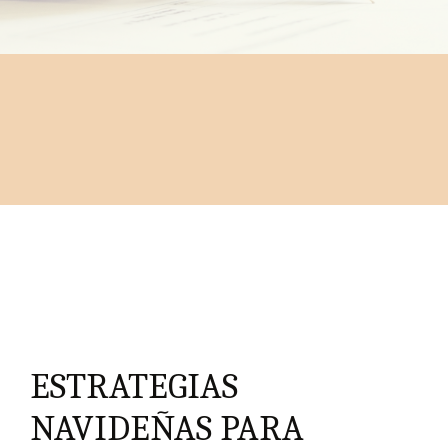
ESTRATEGIAS
NAVIDEÑAS PARA