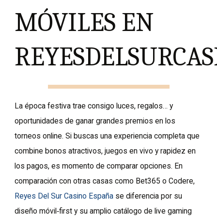
MÓVILES EN
REYESDELSURCAS
La época festiva trae consigo luces, regalos… y
oportunidades de ganar grandes premios en los
torneos online. Si buscas una experiencia completa que
combine bonos atractivos, juegos en vivo y rapidez en
los pagos, es momento de comparar opciones. En
comparación con otras casas como Bet365 o Codere,
Reyes Del Sur Casino España
se diferencia por su
diseño móvil‑first y su amplio catálogo de live gaming