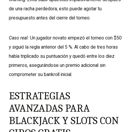
de una racha perdedora; esto puede agotar tu
presupuesto antes del cierre del torneo.
Caso real:
Un jugador novato empezó el torneo con $50
y siguió la regla anterior del 5 %. Al cabo de tres horas
había triplicado su puntuación y quedó entre los diez
primeros, asegurándose un premio adicional sin
comprometer su bankroll inicial.
ESTRATEGIAS
AVANZADAS PARA
BLACKJACK Y SLOTS CON