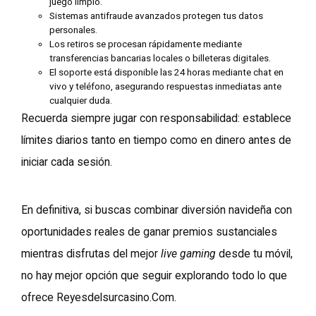
juego limpio.
Sistemas antifraude avanzados protegen tus datos
personales.
Los retiros se procesan rápidamente mediante
transferencias bancarias locales o billeteras digitales.
El soporte está disponible las 24 horas mediante chat en
vivo y teléfono, asegurando respuestas inmediatas ante
cualquier duda.
Recuerda siempre jugar con responsabilidad: establece
límites diarios tanto en tiempo como en dinero antes de
iniciar cada sesión.
En definitiva, si buscas combinar diversión navideña con
oportunidades reales de ganar premios sustanciales
mientras disfrutas del mejor
live gaming
desde tu móvil,
no hay mejor opción que seguir explorando todo lo que
ofrece Reyesdelsurcasino.Com.