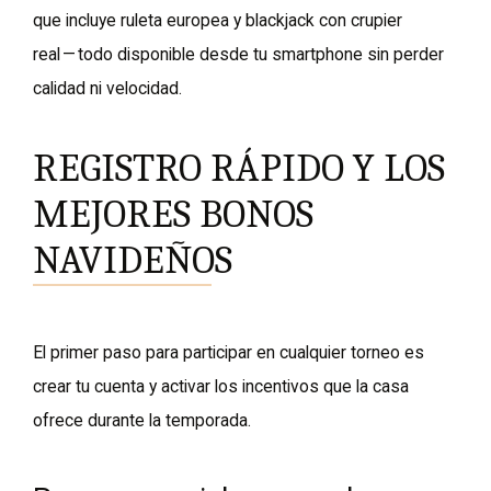
que incluye ruleta europea y blackjack con crupier
real — todo disponible desde tu smartphone sin perder
calidad ni velocidad.
REGISTRO RÁPIDO Y LOS
MEJORES BONOS
NAVIDEÑOS
El primer paso para participar en cualquier torneo es
crear tu cuenta y activar los incentivos que la casa
ofrece durante la temporada.