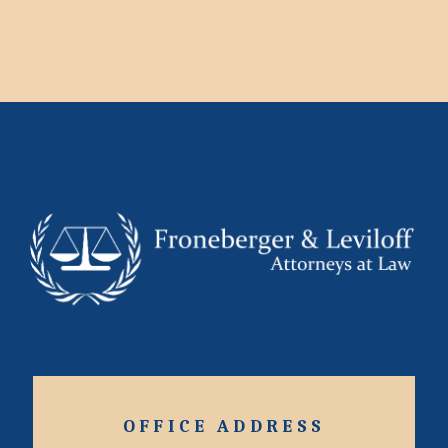
OFFICE ADDRESS