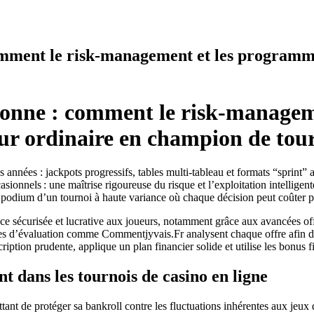
omment le risk‑management et les programme
uronne : comment le risk‑manage
eur ordinaire en champion de tou
nnées : jackpots progressifs, tables multi‑tableau et formats “sprint” a
asionnels : une maîtrise rigoureuse du risque et l’exploitation intellige
 le podium d’un tournoi à haute variance où chaque décision peut coûter p
e sécurisée et lucrative aux joueurs, notamment grâce aux avancées off
sites d’évaluation comme Commentjyvais.Fr analysent chaque offre afin d’
scription prudente, applique un plan financier solide et utilise les bonus 
 dans les tournois de casino en ligne
nt de protéger sa bankroll contre les fluctuations inhérentes aux jeux 