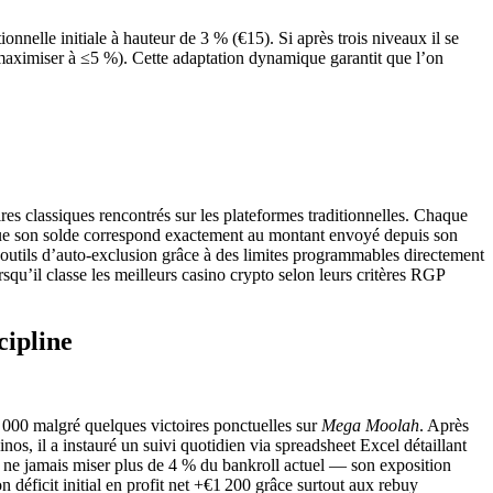
nelle initiale à hauteur de 3 % (€15). Si après trois niveaux il se
 (maximiser à ≤5 %). Cette adaptation dynamique garantit que l’on
ires classiques rencontrés sur les plateformes traditionnelles. Chaque
 que son solde correspond exactement au montant envoyé depuis son
d’outils d’auto‑exclusion grâce à des limites programmables directement
squ’il classe les meilleurs casino crypto selon leurs critères RGP
cipline
2 000 malgré quelques victoires ponctuelles sur
Mega Moolah
. Après
s, il a instauré un suivi quotidien via spreadsheet Excel détaillant
 ne jamais miser plus de 4 % du bankroll actuel — son exposition
 déficit initial en profit net +€1 200 grâce surtout aux rebuy