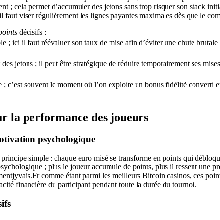
nt ; cela permet d’accumuler des jetons sans trop risquer son stack ini
l faut viser régulièrement les lignes payantes maximales dès que le compt
points
décisifs :
 ; ici il faut réévaluer son taux de mise afin d’éviter une chute brutale
s jetons ; il peut être stratégique de réduire temporairement ses mises 
ue ; c’est souvent le moment où l’on exploite un bonus fidélité converti
ur la performance des joueurs
otivation psychologique
principe simple : chaque euro misé se transforme en points qui débloqu
sychologique ; plus le joueur accumule de points, plus il ressent une pre
mmentjyvais.Fr comme étant parmi les meilleurs Bitcoin casinos, ces po
ité financière du participant pendant toute la durée du tournoi.
ifs