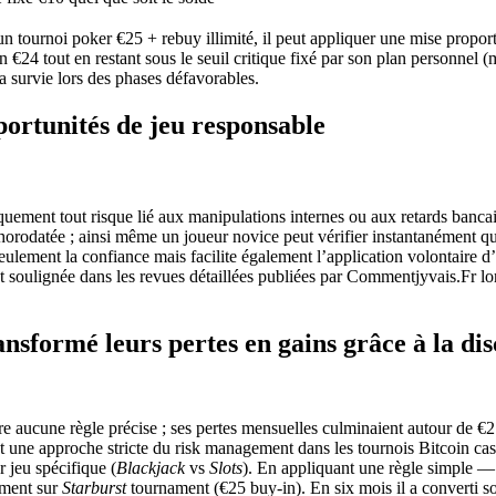
ournoi poker €25 + rebuy illimité, il peut appliquer une mise proportion
n €24 tout en restant sous le seuil critique fixé par son plan personnel
 survie lors des phases défavorables.
portunités de jeu responsable
iquement tout risque lié aux manipulations internes ou aux retards banca
e horodatée ; ainsi même un joueur novice peut vérifier instantanément
seulement la confiance mais facilite également l’application volontaire 
t soulignée dans les revues détaillées publiées par Commentjyvais.Fr lor
ansformé leurs pertes en gains grâce à la dis
e aucune règle précise ; ses pertes mensuelles culminaient autour de €
ne approche stricte du risk management dans les tournois Bitcoin casino
r jeu spécifique (
Blackjack
vs
Slots
). En appliquant une règle simple —
ement sur
Starburst
tournament (€25 buy‑in). En six mois il a converti son