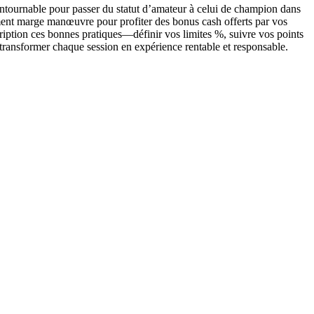
contournable pour passer du statut d’amateur à celui de champion dans
samment marge manœuvre pour profiter des bonus cash offerts par vos
iption ces bonnes pratiques—définir vos limites %, suivre vos points
transformer chaque session en expérience rentable et responsable.