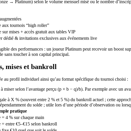
nze → Platinum) selon le volume mensuel misé ou le nombre d’inscrip
 augmentées
 aux tournois “high roller”
sur mises + accès gratuit aux tables VIP
 dédié & invitations exclusives aux événements live
angible des performances : un joueur Platinum peut recevoir un boost 
e sans toucher à son capital principal.
s, mises et bankroll
 au profil individuel ainsi qu’au format spécifique du tournoi choisi :
ll à miser selon l’avantage perçu (p × b − q)/b). Par exemple avec un a
gale à X % (souvent entre 2 % et 5 %) du bankroll actuel ; cette approch
pendamment du solde ; utile lors d’une période d’observation ou lorsqu
mple pratique
 = 4 % sur chaque main
 = entre €5–€15 selon bankroll
 fixe €10 quel que soit le solde