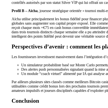
contrôlés autorisés par son statut Silver VIP qui lui offrait u
Profil B – Aïcha
, joueuse stratégique orientée « tournoi multi‑e
Aïcha utilise principalement les bonus fidélité pour financer plu
globales sans augmenter son capital propre exposé. Elle comme
reçoit chaque mois +€75 en cash bonus convertible immédiatemen
dans trois tournois distincts chaque semaine elle a pu atteindr
intelligent des points fidélité peut devenir une véritable source 
Perspectives d’avenir : comment les pl
Les fournisseurs investissent massivement dans l’intégration d’
Un simulateur probabiliste basé sur Monte Carlo permetta
Des alertes push personnalisées signalant quand la mise 
Un module “coach virtuel” alimenté par IA qui analyse aut
Par ailleurs plusieurs sites classés comme meilleurs Bitcoin c
utilisables comme crédit bonus lors des prochains tournois pre
amateurs impulsifs et joueurs disciplinés capables d’exploiter p
Conclusion