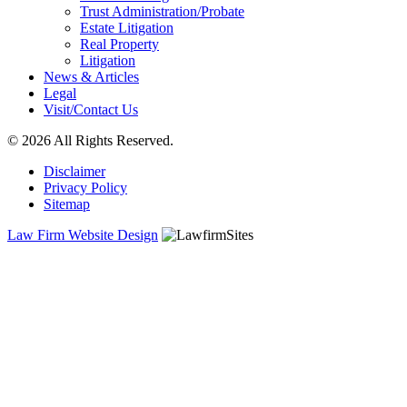
Trust Administration/Probate
Estate Litigation
Real Property
Litigation
News & Articles
Legal
Visit/Contact Us
© 2026 All Rights Reserved.
Disclaimer
Privacy Policy
Sitemap
Law Firm Website Design