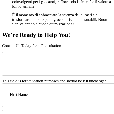
coinvolgenti per i giocatori, rafforzando la fedeltà e il valore a
lungo termine.
È il momento di abbracciare la scienza dei numeri e di
trasformare l’amore per il gioco in risultati misurabili. Buon
San Valentino e buona ottimizzazione!
We're Ready to Help You!
Contact Us Today for a Consultation
This field is for validation purposes and should be left unchanged.