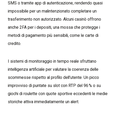
SMS o tramite app di autenticazione, rendendo quasi
impossibile per un malintenzionato completare un
trasferimento non autorizzato. Alcuni casinò offrono
anche 2FA per i depositi, una mossa che protegge i
metodi di pagamento più sensibili, come le carte di
credito.
I sistemi di monitoraggio in tempo reale sfruttano
intelligenza artificiale per valutare la coerenza delle
scommesse rispetto al profilo dell’utente. Un picco
improvviso di puntate su slot con RTP del 96 % o su
giochi di roulette con quote sportive eccedenti le medie
storiche attiva immediatamente un alert.