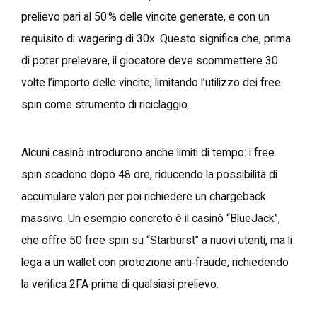
prelievo pari al 50 % delle vincite generate, e con un
requisito di wagering di 30x. Questo significa che, prima
di poter prelevare, il giocatore deve scommettere 30
volte l’importo delle vincite, limitando l’utilizzo dei free
spin come strumento di riciclaggio.
Alcuni casinò introdurono anche limiti di tempo: i free
spin scadono dopo 48 ore, riducendo la possibilità di
accumulare valori per poi richiedere un chargeback
massivo. Un esempio concreto è il casinò “BlueJack”,
che offre 50 free spin su “Starburst” a nuovi utenti, ma li
lega a un wallet con protezione anti‑fraude, richiedendo
la verifica 2FA prima di qualsiasi prelievo.