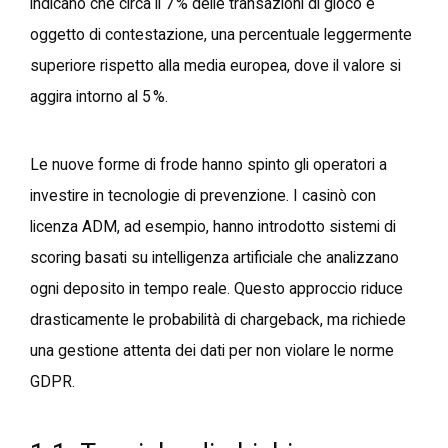
indicano che circa il 7 % delle transazioni di gioco è
oggetto di contestazione, una percentuale leggermente
superiore rispetto alla media europea, dove il valore si
aggira intorno al 5 %.
Le nuove forme di frode hanno spinto gli operatori a
investire in tecnologie di prevenzione. I casinò con
licenza ADM, ad esempio, hanno introdotto sistemi di
scoring basati su intelligenza artificiale che analizzano
ogni deposito in tempo reale. Questo approccio riduce
drasticamente le probabilità di chargeback, ma richiede
una gestione attenta dei dati per non violare le norme
GDPR.