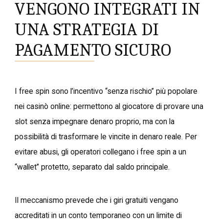
VENGONO INTEGRATI IN
UNA STRATEGIA DI
PAGAMENTO SICURO
I free spin sono l’incentivo “senza rischio” più popolare
nei casinò online: permettono al giocatore di provare una
slot senza impegnare denaro proprio, ma con la
possibilità di trasformare le vincite in denaro reale. Per
evitare abusi, gli operatori collegano i free spin a un
“wallet” protetto, separato dal saldo principale.
Il meccanismo prevede che i giri gratuiti vengano
accreditati in un conto temporaneo con un limite di