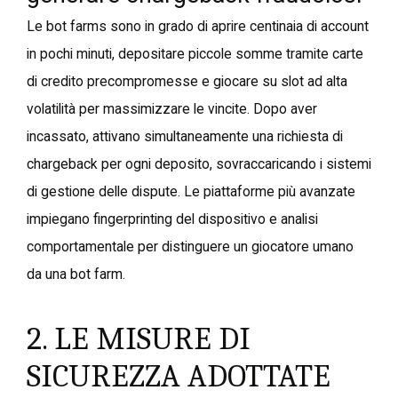
Le bot farms sono in grado di aprire centinaia di account
in pochi minuti, depositare piccole somme tramite carte
di credito precompromesse e giocare su slot ad alta
volatilità per massimizzare le vincite. Dopo aver
incassato, attivano simultaneamente una richiesta di
chargeback per ogni deposito, sovraccaricando i sistemi
di gestione delle dispute. Le piattaforme più avanzate
impiegano fingerprinting del dispositivo e analisi
comportamentale per distinguere un giocatore umano
da una bot farm.
2. LE MISURE DI
SICUREZZA ADOTTATE