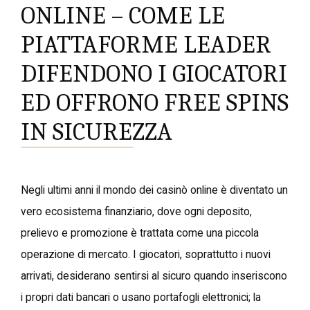
ONLINE – COME LE
PIATTAFORME LEADER
DIFENDONO I GIOCATORI
ED OFFRONO FREE SPINS
IN SICUREZZA
Negli ultimi anni il mondo dei casinò online è diventato un
vero ecosistema finanziario, dove ogni deposito,
prelievo e promozione è trattata come una piccola
operazione di mercato. I giocatori, soprattutto i nuovi
arrivati, desiderano sentirsi al sicuro quando inseriscono
i propri dati bancari o usano portafogli elettronici; la