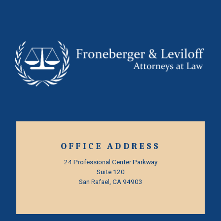
OFFICE ADDRESS
24 Professional Center Parkway
Suite 120
San Rafael, CA 94903