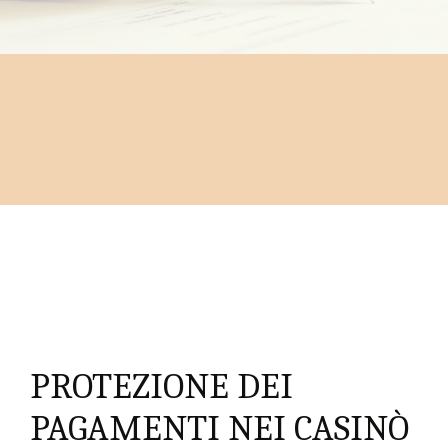
PROTEZIONE DEI
PAGAMENTI NEI CASINÒ