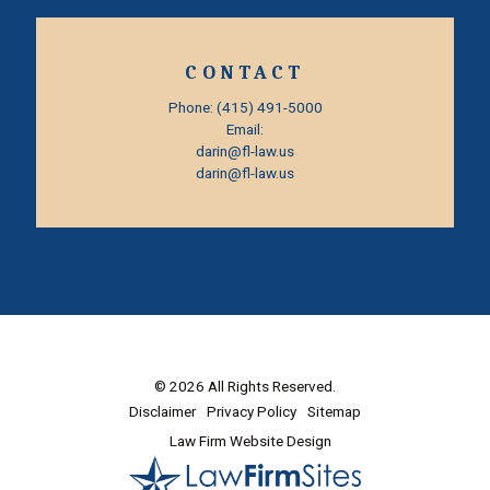
CONTACT
Phone: (415) 491-5000
Email:
darin@fl-law.us
darin@fl-law.us
© 2026 All Rights Reserved.
Disclaimer
Privacy Policy
Sitemap
Law Firm Website Design