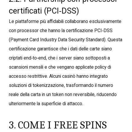
certificati (PCI‑DSS)
Le piattaforme più affidabili collaborano esclusivamente
con processor che hanno la certificazione PCI‑DSS
(Payment Card Industry Data Security Standard). Questa
certificazione garantisce che i dati delle carte siano
criptati end‑to‑end, che i server siano sottoposti a
scansioni mensili e che vengano applicate policy di
accesso restrittive. Alcuni casinò hanno integrato
soluzioni di tokenizzazione, trasformando il numero
reale della carta in un token non reversibile, riducendo
ulteriormente la superficie di attacco.
3. COME I FREE SPINS