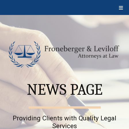
NEWS PAGE
Providing Clients with Quality Legal
Services