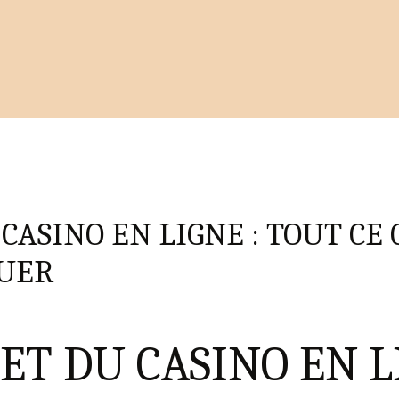
CASINO EN LIGNE : TOUT CE
OUER
T DU CASINO EN L