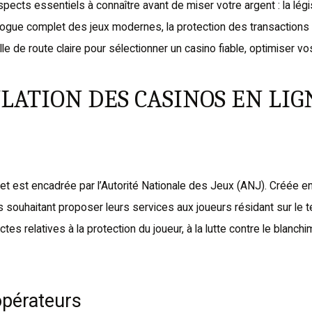
cts essentiels à connaître avant de miser votre argent : la légis
logue complet des jeux modernes, la protection des transactions 
le de route claire pour sélectionner un casino fiable, optimiser vo
ULATION DES CASINOS EN LI
ernet est encadrée par l’Autorité Nationale des Jeux (ANJ). Créée e
 souhaitant proposer leurs services aux joueurs résidant sur le ter
tes relatives à la protection du joueur, à la lutte contre le blanch
opérateurs