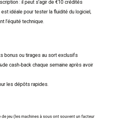
iption : il peut s’agir de €10 crédités
 est idéale pour tester la fluidité du logiciel,
t l’équité technique.
 bonus ou tirages au sort exclusifs
5 %​de cash‑back chaque semaine après avoir
ur les dépôts rapides.
e de jeu (les machines à sous ont souvent un facteur