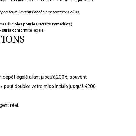
ateurs limitent l’accès aux territoires où ils
as éligibles pour les retraits immédiats).
 sur la conformité légale.
TIONS
 dépôt égalé allant jusqu’à 200 €, souvent
peut doubler votre mise initiale jusqu’à €200
ent réel.