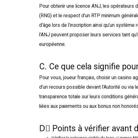
Pour obtenir une licence ANJ, les opérateurs d
(RNG) et le respect d’un RTP minimum généralem
d’âge lors de l’inscription ainsi qu’un systè
l’ANJ peuvent proposer leurs services tant qu’
européenne.
C. Ce que cela signifie pour
Pour vous, joueur français, choisir un casino ag
d’un recours possible devant l’Autorité ou via 
transparence totale sur leurs conditions géné
liées aux paiements ou aux bonus non honorés
D️⃣ Points à vérifier avant d
Vérifiez la présence visible du logo « Licence A