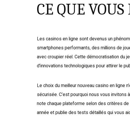
CE QUE VOUS 
Les casinos en ligne sont devenus un phénomè
smartphones performants, des millions de joue
avec croupier réel. Cette démocratisation du j
d’innovations technologiques pour attirer le pu
Le choix du meilleur nouveau casino en ligne n’
sécurisée. C’est pourquoi nous vous invitons 
note chaque plateforme selon des critères de 
année et publie des tests détaillés qui vous aid