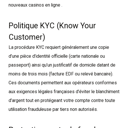
nouveaux casinos en ligne .
Politique KYC (Know Your
Customer)
La procédure KYC requiert généralement une copie
d’une pièce d’identité officielle (carte nationale ou
passeport) ainsi qu’un justificatif de domicile datant de
moins de trois mois (facture EDF ou relevé bancaire).
Ces documents permettent aux opérateurs conformes
aux exigences légales françaises d’éviter le blanchiment
d’argent tout en protégeant votre compte contre toute
utilisation frauduleuse par tiers non autorisés.