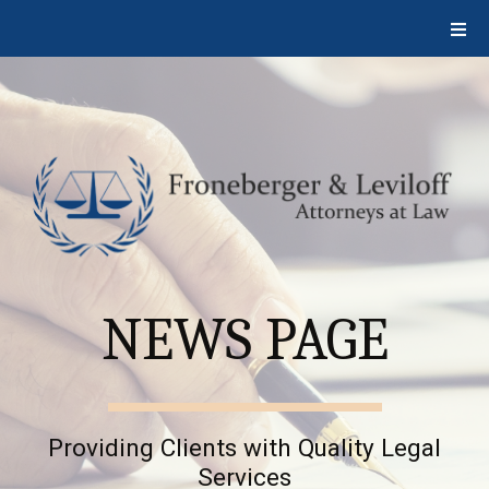
NEWS PAGE
Providing Clients with Quality Legal
Services