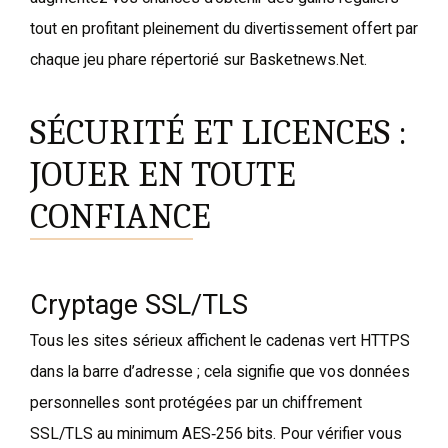
tout en profitant pleinement du divertissement offert par
chaque jeu phare répertorié sur Basketnews.Net.
SÉCURITÉ ET LICENCES :
JOUER EN TOUTE
CONFIANCE
Cryptage SSL/TLS
Tous les sites sérieux affichent le cadenas vert HTTPS
dans la barre d’adresse ; cela signifie que vos données
personnelles sont protégées par un chiffrement
SSL/TLS au minimum AES‑256 bits. Pour vérifier vous