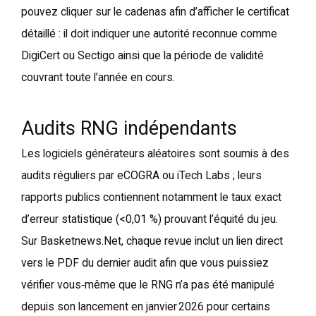
pouvez cliquer sur le cadenas afin d’afficher le certificat
détaillé : il doit indiquer une autorité reconnue comme
DigiCert ou Sectigo ainsi que la période de validité
couvrant toute l’année en cours.
Audits RNG indépendants
Les logiciels générateurs aléatoires sont soumis à des
audits réguliers par eCOGRA ou iTech Labs ; leurs
rapports publics contiennent notamment le taux exact
d’erreur statistique (<0,01 %) prouvant l’équité du jeu.
Sur Basketnews.Net, chaque revue inclut un lien direct
vers le PDF du dernier audit afin que vous puissiez
vérifier vous‑même que le RNG n’a pas été manipulé
depuis son lancement en janvier 2026 pour certains