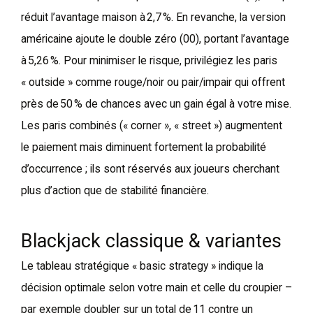
réduit l’avantage maison à 2,7 %. En revanche, la version
américaine ajoute le double zéro (00), portant l’avantage
à 5,26 %. Pour minimiser le risque, privilégiez les paris
« outside » comme rouge/noir ou pair/impair qui offrent
près de 50 % de chances avec un gain égal à votre mise.
Les paris combinés (« corner », « street ») augmentent
le paiement mais diminuent fortement la probabilité
d’occurrence ; ils sont réservés aux joueurs cherchant
plus d’action que de stabilité financière.
Blackjack classique & variantes
Le tableau stratégique « basic strategy » indique la
décision optimale selon votre main et celle du croupier –
par exemple doubler sur un total de 11 contre un