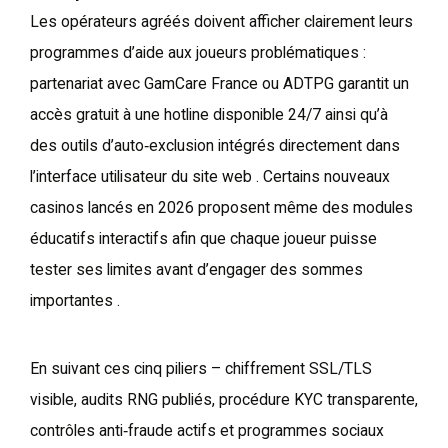
Les opérateurs agréés doivent afficher clairement leurs
programmes d’aide aux joueurs problématiques :
partenariat avec GamCare France ou ADTPG garantit un
accès gratuit à une hotline disponible 24/7 ainsi qu’à
des outils d’auto‑exclusion intégrés directement dans
l’interface utilisateur du site web . Certains nouveaux
casinos lancés en 2026 proposent même des modules
éducatifs interactifs afin que chaque joueur puisse
tester ses limites avant d’engager des sommes
importantes .
En suivant ces cinq piliers – chiffrement SSL/TLS
visible, audits RNG publiés, procédure KYC transparente,
contrôles anti‑fraude actifs et programmes sociaux