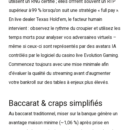
utilisent un RNG certifié ; elles offrent souvent un RTP
supérieur à 99 % lorsqu’on suit une stratégie « full pay ».
En live dealer Texas Hold’em, le facteur humain
intervient : observez le rythme du croupier et utilisez les
temps morts pour analyser vos adversaires virtuels –
même si ceux-ci sont représentés par des avatars IA
contrôlés par le logiciel du casino live Evolution Gaming.
Commencez toujours avec une mise minimale afin
d’évaluer la qualité du streaming avant d’augmenter
votre bankroll sur des tables à enjeux plus élevés.
Baccarat & craps simplifiés
Au baccarat traditionnel, miser sur la banque génère un
avantage maison minime (~1,06 %) après prise en