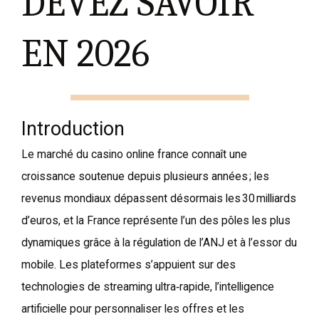
DEVEZ SAVOIR
EN 2026
Introduction
Le marché du casino online france connaît une
croissance soutenue depuis plusieurs années ; les
revenus mondiaux dépassent désormais les 30 milliards
d’euros, et la France représente l’un des pôles les plus
dynamiques grâce à la régulation de l’ANJ et à l’essor du
mobile. Les plateformes s’appuient sur des
technologies de streaming ultra‑rapide, l’intelligence
artificielle pour personnaliser les offres et les