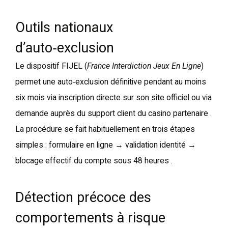
Outils nationaux
d’auto‑exclusion
Le dispositif FIJEL (
France Interdiction Jeux En Ligne
)
permet une auto‑exclusion définitive pendant au moins
six mois via inscription directe sur son site officiel ou via
demande auprès du support client du casino partenaire .
La procédure se fait habituellement en trois étapes
simples : formulaire en ligne → validation identité →
blocage effectif du compte sous 48 heures .
Détection précoce des
comportements à risque