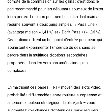
compte de la commission sur les gains ; c’est donc le
pari recommandé pour les débutants soucieux de limiter
leurs pertes. Le craps peut sembler intimidant mais se
résume souvent à deux paris simples : « Pass Line »
(avantage maison ≈1,41 %) et « Don’t Pass » (≈1,36 %).
Ces options offrent un bon point d’entrée pour ceux qui
souhaitent expérimenter l’ambiance du dés sans se
perdre dans la multitude d’options secondaires
proposées dans les versions américaines plus
complexes.
En maîtrisant ces bases – RTP moyen des slots vidéo,
probabilités différenciées entre roulette européenne et
américaine, tableau stratégique du blackjack – vous
augmentez vos chances d’obtenir des gains réguliers