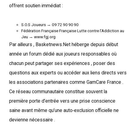
offrent soutien immédiat :
S.O.S Joueurs → 09 72 90 90 90
Fédération Française Française Lutte contre l’Addiction au
Jeu → www.fgj.org
Par ailleurs , Basketnews.Net héberge depuis début
année un forum dédié aux joueurs responsables où
chacun peut partager ses expériences , poser des
questions aux experts ou accéder aux liens directs vers
les associations partenaires comme GamCare France .
Ce réseau communautaire constitue souvent la
première porte d’entrée vers une prise conscience
saine avant même qu’une auto‑exclusion officielle ne
devienne nécessaire .