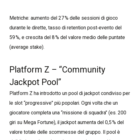
Metriche: aumento del 27 % delle sessioni di gioco
durante le dirette, tasso di retention post‑evento del
59 %, e crescita del 8 % del valore medio delle puntate
(average stake).
Platform Z – “Community
Jackpot Pool”
Platform Z ha introdotto un pool di jackpot condiviso per
le slot “progressive” più popolari. Ogni volta che un
giocatore completa una “missione di squadra” (es. 200
giri su Mega Fortune), il jackpot aumenta del 0,5 % del
valore totale delle scommesse del gruppo. Il pool è