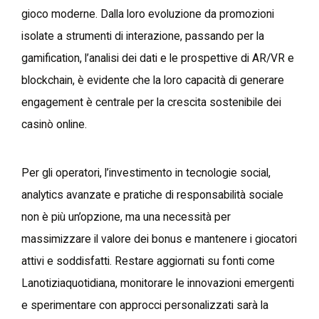
gioco moderne. Dalla loro evoluzione da promozioni
isolate a strumenti di interazione, passando per la
gamification, l’analisi dei dati e le prospettive di AR/VR e
blockchain, è evidente che la loro capacità di generare
engagement è centrale per la crescita sostenibile dei
casinò online.
Per gli operatori, l’investimento in tecnologie social,
analytics avanzate e pratiche di responsabilità sociale
non è più un’opzione, ma una necessità per
massimizzare il valore dei bonus e mantenere i giocatori
attivi e soddisfatti. Restare aggiornati su fonti come
Lanotiziaquotidiana, monitorare le innovazioni emergenti
e sperimentare con approcci personalizzati sarà la