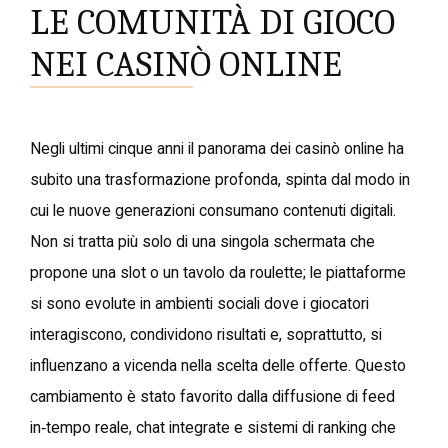
LE COMUNITÀ DI GIOCO
NEI CASINÒ ONLINE
Negli ultimi cinque anni il panorama dei casinò online ha
subito una trasformazione profonda, spinta dal modo in
cui le nuove generazioni consumano contenuti digitali.
Non si tratta più solo di una singola schermata che
propone una slot o un tavolo da roulette; le piattaforme
si sono evolute in ambienti sociali dove i giocatori
interagiscono, condividono risultati e, soprattutto, si
influenzano a vicenda nella scelta delle offerte. Questo
cambiamento è stato favorito dalla diffusione di feed
in‑tempo reale, chat integrate e sistemi di ranking che