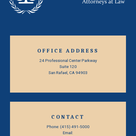
OFFICE ADDRESS
24 Professional Center Parkway
Suite 120
San Rafael, CA 94903
CONTACT
Phone: (415) 491-5000
Email: