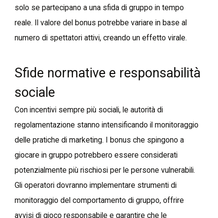
solo se partecipano a una sfida di gruppo in tempo
reale. Il valore del bonus potrebbe variare in base al
numero di spettatori attivi, creando un effetto virale.
Sfide normative e responsabilità
sociale
Con incentivi sempre più sociali, le autorità di
regolamentazione stanno intensificando il monitoraggio
delle pratiche di marketing. I bonus che spingono a
giocare in gruppo potrebbero essere considerati
potenzialmente più rischiosi per le persone vulnerabili.
Gli operatori dovranno implementare strumenti di
monitoraggio del comportamento di gruppo, offrire
avvisi di gioco responsabile e garantire che le