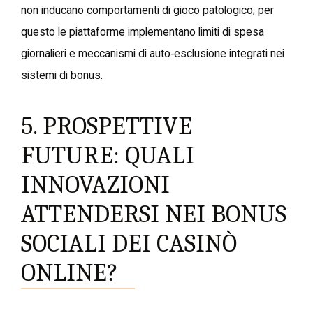
non inducano comportamenti di gioco patologico; per
questo le piattaforme implementano limiti di spesa
giornalieri e meccanismi di auto‑esclusione integrati nei
sistemi di bonus.
5. PROSPETTIVE
FUTURE: QUALI
INNOVAZIONI
ATTENDERSI NEI BONUS
SOCIALI DEI CASINÒ
ONLINE?