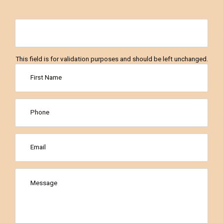
This field is for validation purposes and should be left unchanged.