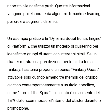
risposta alle notifiche push. Queste informazioni
vengono poi elaborate da algoritmi di machine‑learning
per creare segmenti dinamici.
Un esempio pratico è la “Dynamic Social Bonus Engine”
di Platform Y, che utilizza un modello di clustering per
identificare gruppi di utenti con interessi simili. Se un
cluster mostra una predilezione per le slot a tema
fantasy, il sistema propone un bonus “Fantasy Quest”
attivabile solo quando almeno tre membri del gruppo
giocano contemporaneamente a un titolo specifico,
come “Lord of the Spins”. Il risultato è un aumento del
18 % delle scommesse all’interno del cluster durante la
promozione.