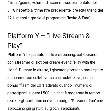
45 min/giorno, volume di scommesse aumentato del
31 % rispetto al trimestre precedente, crescita utenti del
12 % mensile grazie al programma “Invite & Earn”.
Platform Y – “Live Stream &
Play”
Platform Y ha puntato sul live streaming, collaborando
con streamer di slot per creare eventi “Play with the
Host”. Durante le dirette, i giocatori possono partecipare
a scommesse collettive su una roulette live, con un
bonus “flash” del 20 % attivato quando il numero di
partecipanti supera i 500. La chat è moderata in tempo
reale, e gli spettatori ricevono badge “Streamer Fan” che
sbloccano giri gratuiti su giochi selezionati.