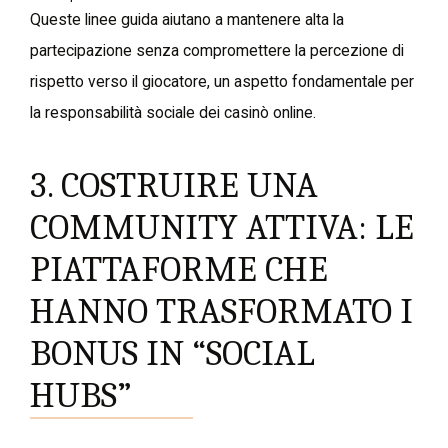
Queste linee guida aiutano a mantenere alta la
partecipazione senza compromettere la percezione di
rispetto verso il giocatore, un aspetto fondamentale per
la responsabilità sociale dei casinò online.
3. COSTRUIRE UNA
COMMUNITY ATTIVA: LE
PIATTAFORME CHE
HANNO TRASFORMATO I
BONUS IN “SOCIAL
HUBS”