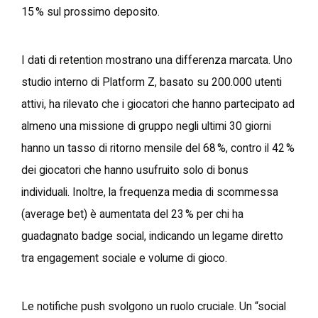
15 % sul prossimo deposito.
I dati di retention mostrano una differenza marcata. Uno
studio interno di Platform Z, basato su 200.000 utenti
attivi, ha rilevato che i giocatori che hanno partecipato ad
almeno una missione di gruppo negli ultimi 30 giorni
hanno un tasso di ritorno mensile del 68 %, contro il 42 %
dei giocatori che hanno usufruito solo di bonus
individuali. Inoltre, la frequenza media di scommessa
(average bet) è aumentata del 23 % per chi ha
guadagnato badge social, indicando un legame diretto
tra engagement sociale e volume di gioco.
Le notifiche push svolgono un ruolo cruciale. Un “social