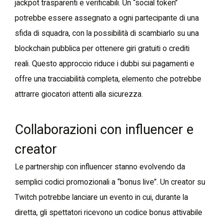
jackpot trasparenti e verificabili. Un “social token”
potrebbe essere assegnato a ogni partecipante di una
sfida di squadra, con la possibilità di scambiarlo su una
blockchain pubblica per ottenere giri gratuiti o crediti
reali. Questo approccio riduce i dubbi sui pagamenti e
offre una tracciabilità completa, elemento che potrebbe
attrarre giocatori attenti alla sicurezza.
Collaborazioni con influencer e
creator
Le partnership con influencer stanno evolvendo da
semplici codici promozionali a “bonus live”. Un creator su
Twitch potrebbe lanciare un evento in cui, durante la
diretta, gli spettatori ricevono un codice bonus attivabile