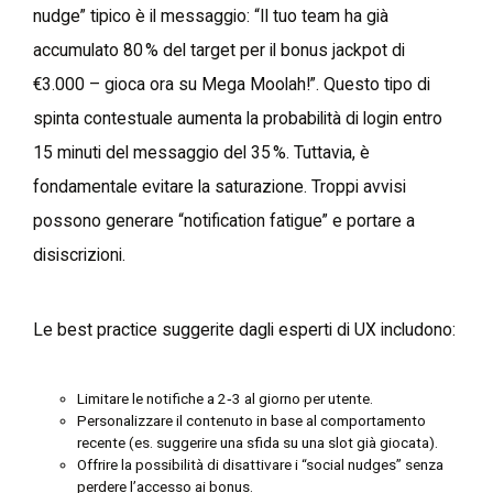
nudge” tipico è il messaggio: “Il tuo team ha già
accumulato 80 % del target per il bonus jackpot di
€3.000 – gioca ora su Mega Moolah!”. Questo tipo di
spinta contestuale aumenta la probabilità di login entro
15 minuti del messaggio del 35 %. Tuttavia, è
fondamentale evitare la saturazione. Troppi avvisi
possono generare “notification fatigue” e portare a
disiscrizioni.
Le best practice suggerite dagli esperti di UX includono:
Limitare le notifiche a 2‑3 al giorno per utente.
Personalizzare il contenuto in base al comportamento
recente (es. suggerire una sfida su una slot già giocata).
Offrire la possibilità di disattivare i “social nudges” senza
perdere l’accesso ai bonus.