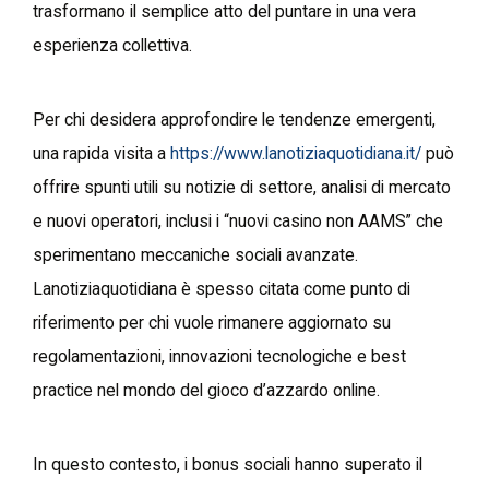
trasformano il semplice atto del puntare in una vera
esperienza collettiva.
Per chi desidera approfondire le tendenze emergenti,
una rapida visita a
https://www.lanotiziaquotidiana.it/
può
offrire spunti utili su notizie di settore, analisi di mercato
e nuovi operatori, inclusi i “nuovi casino non AAMS” che
sperimentano meccaniche sociali avanzate.
Lanotiziaquotidiana è spesso citata come punto di
riferimento per chi vuole rimanere aggiornato su
regolamentazioni, innovazioni tecnologiche e best
practice nel mondo del gioco d’azzardo online.
In questo contesto, i bonus sociali hanno superato il