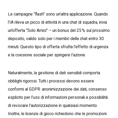
Le campagne “flash” sono un’altra applicazione. Quando
l’IA rileva un picco di attività in una chat di squadra, invia
un’offerta “Solo Amici” – un bonus del 25 % sul prossimo
deposito, valido solo per i membri della chat entro 30
minuti. Questo tipo di offerta sfrutta l’effetto di urgenza
e la coesione sociale per spingere l’azione.
Naturalmente, la gestione di dati sensibili comporta
obblighi rigorosi. Tutti i processi devono essere
conformi al GDPR: anonimizzazione dei dati, consenso
esplicito per l’uso di informazioni personali e possibilità
di revocare l’autorizzazione in qualsiasi momento.
Inoltre, le licenze di gioco richiedono che le promozioni