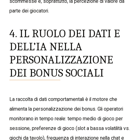
scommesse e, soprattutto, la percezione di valore da
parte dei giocatori.
4. IL RUOLO DEI DATI E
DELL’IA NELLA
PERSONALIZZAZIONE
DEI BONUS SOCIALI
La raccolta di dati comportamentali è il motore che
alimenta la personalizzazione dei bonus. Gli operatori
monitorano in tempo reale: tempo medio di gioco per
sessione, preferenze di gioco (slot a bassa volatilità vs.
giochi da tavolo), frequenza di interazione nella chat e