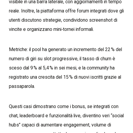
visibile in una barra laterale, con aggiornamenti in tempo
reale. Inoltre, la piattaforma offre forum integrati dove gli
utenti discutono strategie, condividono screenshot di
vincite e organizzano mini‑tornei informali.
Metriche: il pool ha generato un incremento del 22 % del
numero di giri su slot progressive, il tasso di churn è
sceso dal 9 % al 5,4 % in sei mesi, e la community ha
registrato una crescita del 15 % di nuovi iscritti grazie al
passaparola.
Questi casi dimostrano come i bonus, se integrati con
chat, leaderboard e funzionalità live, diventino veri “social
hubs” capaci di aumentare engagement, volume di