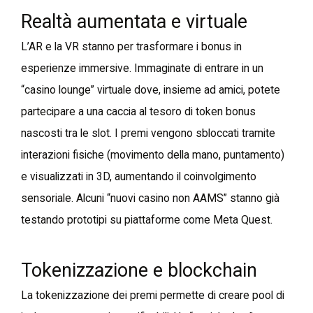
Realtà aumentata e virtuale
L’AR e la VR stanno per trasformare i bonus in
esperienze immersive. Immaginate di entrare in un
“casino lounge” virtuale dove, insieme ad amici, potete
partecipare a una caccia al tesoro di token bonus
nascosti tra le slot. I premi vengono sbloccati tramite
interazioni fisiche (movimento della mano, puntamento)
e visualizzati in 3D, aumentando il coinvolgimento
sensoriale. Alcuni “nuovi casino non AAMS” stanno già
testando prototipi su piattaforme come Meta Quest.
Tokenizzazione e blockchain
La tokenizzazione dei premi permette di creare pool di