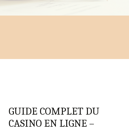
GUIDE COMPLET DU
CASINO EN LIGNE –