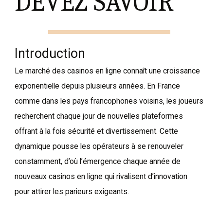
DEVEZ SAVOIR
Introduction
Le marché des casinos en ligne connaît une croissance
exponentielle depuis plusieurs années. En France
comme dans les pays francophones voisins, les joueurs
recherchent chaque jour de nouvelles plateformes
offrant à la fois sécurité et divertissement. Cette
dynamique pousse les opérateurs à se renouveler
constamment, d’où l’émergence chaque année de
nouveaux casinos en ligne qui rivalisent d’innovation
pour attirer les parieurs exigeants.