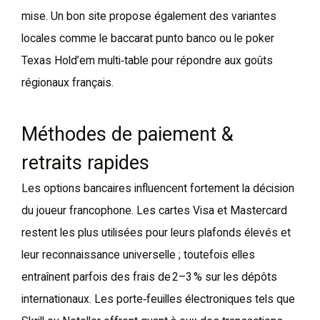
mise. Un bon site propose également des variantes
locales comme le baccarat punto banco ou le poker
Texas Hold’em multi‑table pour répondre aux goûts
régionaux français.
Méthodes de paiement &
retraits rapides
Les options bancaires influencent fortement la décision
du joueur francophone. Les cartes Visa et Mastercard
restent les plus utilisées pour leurs plafonds élevés et
leur reconnaissance universelle ; toutefois elles
entraînent parfois des frais de 2–3 % sur les dépôts
internationaux. Les porte‑feuilles électroniques tels que