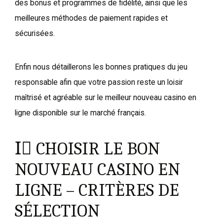
des bonus et programmes de fidélité, ainsi que les
meilleures méthodes de paiement rapides et
sécurisées.
Enfin nous détaillerons les bonnes pratiques du jeu
responsable afin que votre passion reste un loisir
maîtrisé et agréable sur le meilleur nouveau casino en
ligne disponible sur le marché français.
I️⃣ CHOISIR LE BON
NOUVEAU CASINO EN
LIGNE – CRITÈRES DE
SÉLECTION