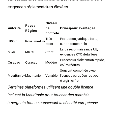
exigences réglementaires élevées.
Niveau
Pays /
Autorité
de
Principaux avantages
Région
contrôle
Très
Protection juridique forte,
UKGC
Royaume‑Uni
strict
audits trimestriels
Large reconnaissance UE,
MGA
Malte
Strict
exigences KYC détaillées
Processus d’obtention rapide,
Curacao
Curaçao
Modéré
coûts réduits
Souvent combinée avec
Mauritanie*
Mauritanie
Variable
licences européennes pour
élargir l’offre
Certaines plateformes utilisent une double licence
incluant la Mauritanie pour toucher des marchés
émergents tout en conservant la sécurité européenne.