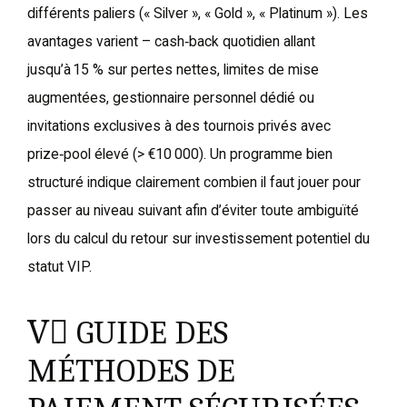
différents paliers (« Silver », « Gold », « Platinum »). Les
avantages varient – cash‑back quotidien allant
jusqu’à 15 % sur pertes nettes, limites de mise
augmentées, gestionnaire personnel dédié ou
invitations exclusives à des tournois privés avec
prize‑pool élevé (> €10 000). Un programme bien
structuré indique clairement combien il faut jouer pour
passer au niveau suivant afin d’éviter toute ambiguïté
lors du calcul du retour sur investissement potentiel du
statut VIP.
V️⃣ GUIDE DES
MÉTHODES DE