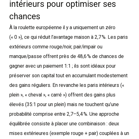
intérieurs pour optimiser ses
chances
À la roulette européenne il y a uniquement un zéro
(« 0 »), ce qui réduit l’avantage maison à 2,7 %. Les paris
extérieurs comme rouge/noir, pair/impair ou
manque/passe offrent près de 48,6 % de chances de
gagner avec un paiement 1:1 ; ils sont idéaux pour
préserver son capital tout en accumulant modestement
des gains réguliers. En revanche les paris intérieurs («
plein », « cheval », « carré ») offrent des gains plus
élevés (35:1 pour un plein) mais ne touchent qu’une
probabilité comprise entre 2,7–5,4 %. Une approche
équilibrée consiste à placer une combinaison : deux
mises extérieures (exemple rouge + pair) couplées à un