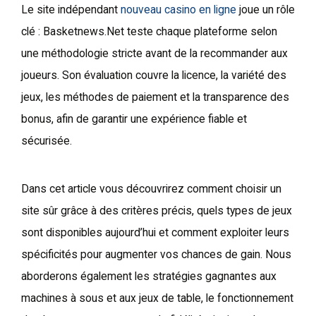
Le site indépendant
nouveau casino en ligne
joue un rôle
clé : Basketnews.Net teste chaque plateforme selon
une méthodologie stricte avant de la recommander aux
joueurs. Son évaluation couvre la licence, la variété des
jeux, les méthodes de paiement et la transparence des
bonus, afin de garantir une expérience fiable et
sécurisée.
Dans cet article vous découvrirez comment choisir un
site sûr grâce à des critères précis, quels types de jeux
sont disponibles aujourd’hui et comment exploiter leurs
spécificités pour augmenter vos chances de gain. Nous
aborderons également les stratégies gagnantes aux
machines à sous et aux jeux de table, le fonctionnement