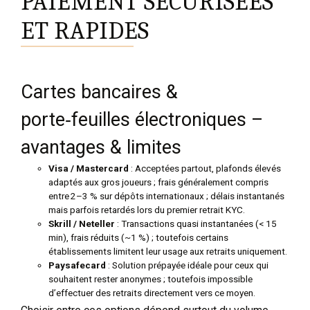
PAIEMENT SÉCURISÉES
ET RAPIDES
Cartes bancaires &
porte‑feuilles électroniques –
avantages & limites
Visa / Mastercard
: Acceptées partout, plafonds élevés
adaptés aux gros joueurs ; frais généralement compris
entre 2–3 % sur dépôts internationaux ; délais instantanés
mais parfois retardés lors du premier retrait KYC.
Skrill / Neteller
: Transactions quasi instantanées (< 15
min), frais réduits (~1 %) ; toutefois certains
établissements limitent leur usage aux retraits uniquement.
Paysafecard
: Solution prépayée idéale pour ceux qui
souhaitent rester anonymes ; toutefois impossible
d’effectuer des retraits directement vers ce moyen.