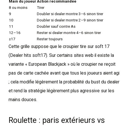
Main du joueur
Action recommandée
8 ou moins
Tirer
9
Doubler si dealer montre 3–6 sinon tirer
10
Doubler si dealer montre 2–9 sinon tirer
11
Doubler sauf contre As
12–16
Rester si dealer montre 4–6 sinon tirer
≥17
Rester toujours
Cette grille suppose que le croupier tire sur soft 17
(Dealer hits soft17). Sur certains sites web il existe la
variante « European Blackjack » où le croupier ne reçoit
pas de carte cachée avant que tous les joueurs aient agi
; cela modifie légèrement la probabilité du bust du dealer
et rend la stratégie légèrement plus agressive sur les
mains douces.
Roulette : paris extérieurs vs