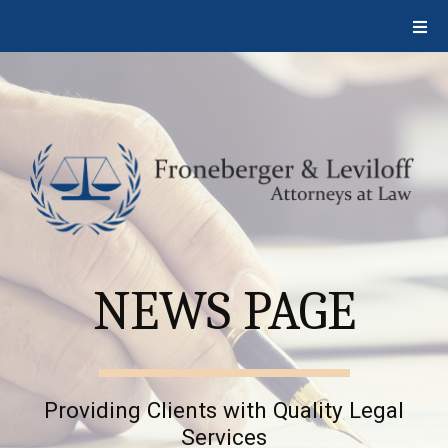
NEWS PAGE
Providing Clients with Quality Legal
Services