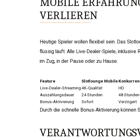
MOBILE ERFAHRUNG
VERLIEREN
Heutige Spieler wollen flexibel sein. Das Slot
flüssig läuft. Alle Live‑Dealer‑Spiele, inklusi
im Zug, in der Pause oder zu Hause.
Feature
Slotlounge Mobile
Konkurren
Live‑Dealer‑Streaming
4K‑Qualität
HD
Auszahlungsdauer
24 Stunden
48 Stunden
Bonus‑Aktivierung
Sofort
Verzögert
Durch die schnelle Bonus‑Aktivierung können Si
VERANTWORTUNGSVO