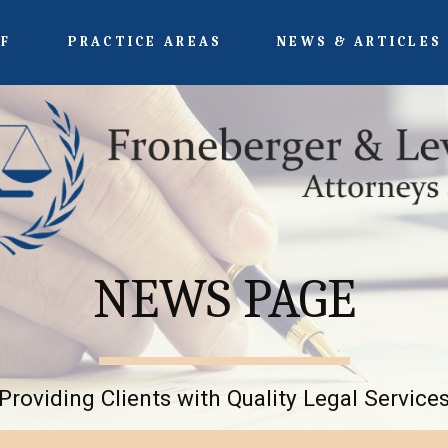
FF
PRACTICE AREAS
NEWS & ARTICLES
NEWS PAGE
Providing Clients with Quality Legal Service