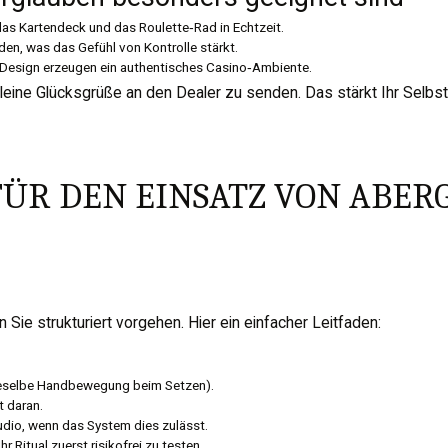
das Kartendeck und das Roulette‑Rad in Echtzeit.
en, was das Gefühl von Kontrolle stärkt.
Design erzeugen ein authentisches Casino‑Ambiente.
leine Glücksgrüße an den Dealer zu senden. Das stärkt Ihr Selb
FÜR DEN EINSATZ VON ABE
n Sie strukturiert vorgehen. Hier ein einfacher Leitfaden:
dieselbe Handbewegung beim Setzen).
t daran.
udio, wenn das System dies zulässt.
Ihr Ritual zuerst risikofrei zu testen.