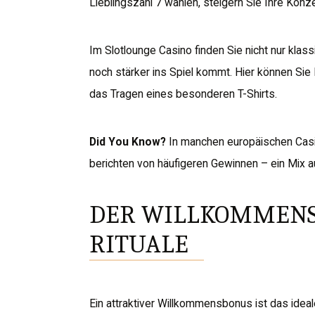
Lieblings­zahl 7 wählen, steigern Sie Ihre Kon
Im Slotlounge Casino finden Sie nicht nur kl
noch stärker ins Spiel kommt. Hier können Sie 
das Tragen eines besonderen T-Shirts.
Did You Know?
In manchen europäischen Casin
berichten von häufigeren Gewinnen – ein Mix a
DER WILLKOMMENSB
RITUALE
Ein attraktiver Willkommensbonus ist das idea