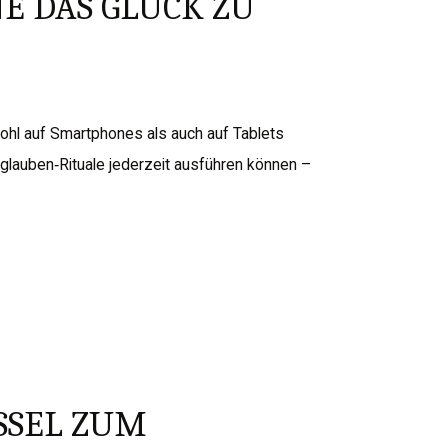
E DAS GLÜCK ZU
owohl auf Smartphones als auch auf Tablets
berglauben‑Rituale jederzeit ausführen können –
.
SSEL ZUM