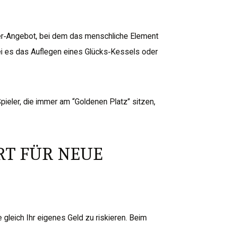
ler‑Angebot, bei dem das menschliche Element
 sei es das Auflegen eines Glücks‑Kessels oder
eler, die immer am “Goldenen Platz” sitzen,
RT FÜR NEUE
gleich Ihr eigenes Geld zu riskieren. Beim