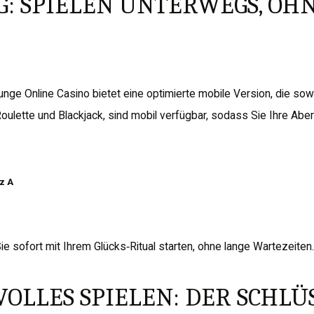
: SPIELEN UNTERWEGS, OHN
lounge Online Casino bietet eine optimierte mobile Version, die s
ve Roulette und Blackjack, sind mobil verfügbar, sodass Sie Ihre A
z A
e sofort mit Ihrem Glücks‑Ritual starten, ohne lange Wartezeiten
LLES SPIELEN: DER SCHLÜ