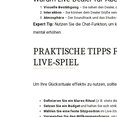
Visuelle Bestätigung
– Sie sehen den Dealer, 
Interaktion
– Sie können dem Dealer Grüße send
Atmosphäre
– Der Soundtrack und das Studio-
Expert Tip:
Nutzen Sie die Chat‑Funktion, um k
mental erhöhen.
PRAKTISCHE TIPPS 
LIVE‑SPIEL
Um Ihre Glücksrituale effektiv zu nutzen, sollte
Definieren Sie ein klares Ritual
(z. B. stets 
Setzen Sie ein Budget
und halten Sie sich strik
Wählen Sie eine feste Sitzposition
im Live‑St
Verwenden Sie den Willkommensbonus
, um 