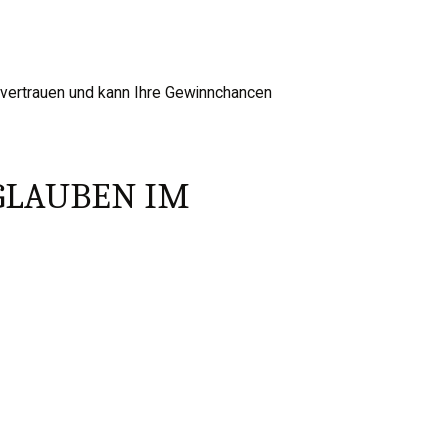
stvertrauen und kann Ihre Gewinnchancen
RGLAUBEN IM