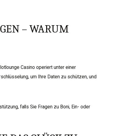
NGEN – WARUM
lotlounge Casino operiert unter einer
erschlüsselung, um Ihre Daten zu schützen, und
tützung, falls Sie Fragen zu Boni, Ein- oder