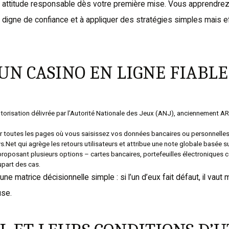
 attitude responsable dès votre première mise. Vous apprendrez 
eur digne de confiance et à appliquer des stratégies simples mais
N CASINO EN LIGNE FIABLE
torisation délivrée par l’Autorité Nationale des Jeux (ANJ), anciennement ARJE
sur toutes les pages où vous saisissez vos données bancaires ou personnelles
et qui agrège les retours utilisateurs et attribue une note globale basée sur 
proposant plusieurs options – cartes bancaires, portefeuilles électroniques 
lupart des cas.
 matrice décisionnelle simple : si l’un d’eux fait défaut, il vaut
use.