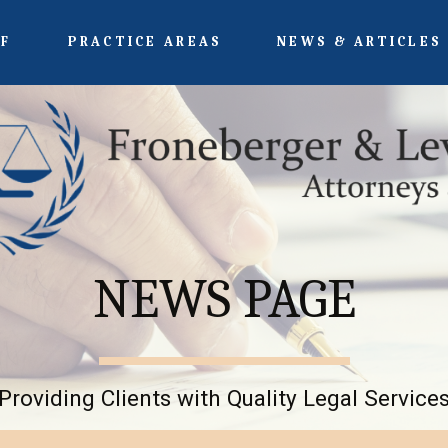
FF
PRACTICE AREAS
NEWS & ARTICLES
NEWS PAGE
Providing Clients with Quality Legal Service