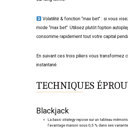
Volatilité & fonction “max bet” : si vous vi
mode “max bet”. Utilisez plutôt l’option autopl
consomme rapidement tout votre capital penda
En suivant ces trois piliers vous transformez 
instantané.
TECHNIQUES ÉPROUV
Blackjack
La
basic strategy
repose sur un tableau mémorisab
l’avantage maison sous 0,5 % dans ses variant