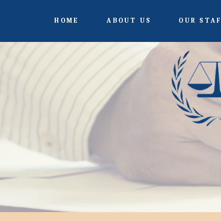
HOME
ABOUT US
OUR STA