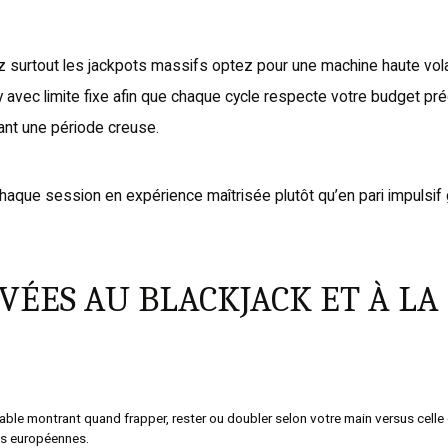
sez surtout les jackpots massifs optez pour une machine haute volat
ay avec limite fixe afin que chaque cycle respecte votre budget pré
nt une période creuse.
chaque session en expérience maîtrisée plutôt qu’en pari impulsif 
ÉES AU BLACKJACK ET À LA
le montrant quand frapper, rester ou doubler selon votre main versus celle d
es européennes.