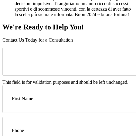
decisioni impulsive. Ti auguriamo un anno ricco di successi
sportivi e di scommesse vincenti, con la certezza di aver fatto
la scelta più sicura e informata. Buon 2024 e buona fortuna!
We're Ready to Help You!
Contact Us Today for a Consultation
This field is for validation purposes and should be left unchanged.