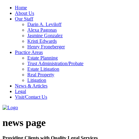
Home
About Us
Our Staff
Darin A. Leviloff
Alexa Pagonas
Jasmine Gonzalez
Kristi Edwards
Henry Froneberger
Practice Areas
Estate Planning
Trust Administration/Probate
Estate Litigation
Real Property
Litigation
News & Articles
Legal
Visit/Contact Us
news page
Providing Clients with Quality Legal Services