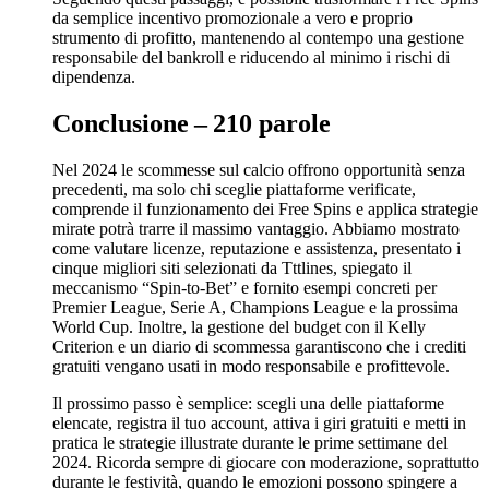
da semplice incentivo promozionale a vero e proprio
strumento di profitto, mantenendo al contempo una gestione
responsabile del bankroll e riducendo al minimo i rischi di
dipendenza.
Conclusione – 210 parole
Nel 2024 le scommesse sul calcio offrono opportunità senza
precedenti, ma solo chi sceglie piattaforme verificate,
comprende il funzionamento dei Free Spins e applica strategie
mirate potrà trarre il massimo vantaggio. Abbiamo mostrato
come valutare licenze, reputazione e assistenza, presentato i
cinque migliori siti selezionati da Tttlines, spiegato il
meccanismo “Spin‑to‑Bet” e fornito esempi concreti per
Premier League, Serie A, Champions League e la prossima
World Cup. Inoltre, la gestione del budget con il Kelly
Criterion e un diario di scommessa garantiscono che i crediti
gratuiti vengano usati in modo responsabile e profittevole.
Il prossimo passo è semplice: scegli una delle piattaforme
elencate, registra il tuo account, attiva i giri gratuiti e metti in
pratica le strategie illustrate durante le prime settimane del
2024. Ricorda sempre di giocare con moderazione, soprattutto
durante le festività, quando le emozioni possono spingere a