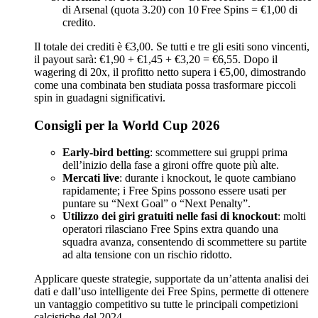
di Arsenal (quota 3.20) con 10 Free Spins = €1,00 di
credito.
Il totale dei crediti è €3,00. Se tutti e tre gli esiti sono vincenti,
il payout sarà: €1,90 + €1,45 + €3,20 = €6,55. Dopo il
wagering di 20x, il profitto netto supera i €5,00, dimostrando
come una combinata ben studiata possa trasformare piccoli
spin in guadagni significativi.
Consigli per la World Cup 2026
Early‑bird betting
: scommettere sui gruppi prima
dell’inizio della fase a gironi offre quote più alte.
Mercati live
: durante i knockout, le quote cambiano
rapidamente; i Free Spins possono essere usati per
puntare su “Next Goal” o “Next Penalty”.
Utilizzo dei giri gratuiti nelle fasi di knockout
: molti
operatori rilasciano Free Spins extra quando una
squadra avanza, consentendo di scommettere su partite
ad alta tensione con un rischio ridotto.
Applicare queste strategie, supportate da un’attenta analisi dei
dati e dall’uso intelligente dei Free Spins, permette di ottenere
un vantaggio competitivo su tutte le principali competizioni
calcistiche del 2024.