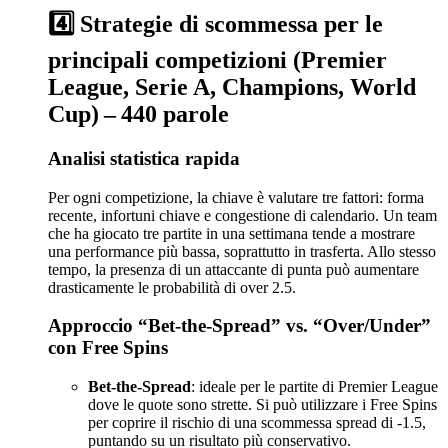
4️⃣ Strategie di scommessa per le
principali competizioni (Premier
League, Serie A, Champions, World
Cup) – 440 parole
Analisi statistica rapida
Per ogni competizione, la chiave è valutare tre fattori: forma
recente, infortuni chiave e congestione di calendario. Un team
che ha giocato tre partite in una settimana tende a mostrare
una performance più bassa, soprattutto in trasferta. Allo stesso
tempo, la presenza di un attaccante di punta può aumentare
drasticamente le probabilità di over 2.5.
Approccio “Bet‑the‑Spread” vs. “Over/Under”
con Free Spins
Bet‑the‑Spread
: ideale per le partite di Premier League
dove le quote sono strette. Si può utilizzare i Free Spins
per coprire il rischio di una scommessa spread di -1.5,
puntando su un risultato più conservativo.