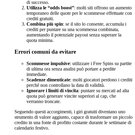
di successo.
Utilizza le “odds boost”
: molti siti offrono un aumento
temporaneo delle quote per le scommesse effettuate con
crediti gratuiti.
Combina più spin
: se il sito lo consente, accumula i
crediti per puntare su una scommessa combinata,
aumentando il potenziale payout senza superare la
quota minima.
Errori comuni da evitare
Scommesse impulsive
: utilizzare i Free Spins su partite
di ultima ora senza analisi può portare a perdite
immediate.
Scadenze dimenticate
: molti giocatori perdono i crediti
perché non controllano la data di validità.
Ignorare i limiti di vincita
: puntare su mercati ad alta
quota può generare vincite superiori al cap, che
verranno troncate.
Seguendo questi accorgimenti, i giri gratuiti diventano uno
strumento di valore aggiunto, capace di trasformare un piccolo
credito in una fonte di profitto costante durante le settimane di
calendario festivo.