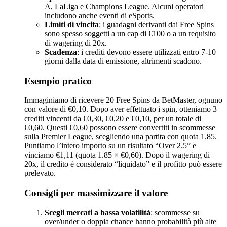
A, LaLiga e Champions League. Alcuni operatori
includono anche eventi di eSports.
Limiti di vincita
: i guadagni derivanti dai Free Spins
sono spesso soggetti a un cap di €100 o a un requisito
di wagering di 20x.
Scadenza
: i crediti devono essere utilizzati entro 7‑10
giorni dalla data di emissione, altrimenti scadono.
Esempio pratico
Immaginiamo di ricevere 20 Free Spins da BetMaster, ognuno
con valore di €0,10. Dopo aver effettuato i spin, otteniamo 3
crediti vincenti da €0,30, €0,20 e €0,10, per un totale di
€0,60. Questi €0,60 possono essere convertiti in scommesse
sulla Premier League, scegliendo una partita con quota 1.85.
Puntiamo l’intero importo su un risultato “Over 2.5” e
vinciamo €1,11 (quota 1.85 × €0,60). Dopo il wagering di
20x, il credito è considerato “liquidato” e il profitto può essere
prelevato.
Consigli per massimizzare il valore
Scegli mercati a bassa volatilità
: scommesse su
over/under o doppia chance hanno probabilità più alte