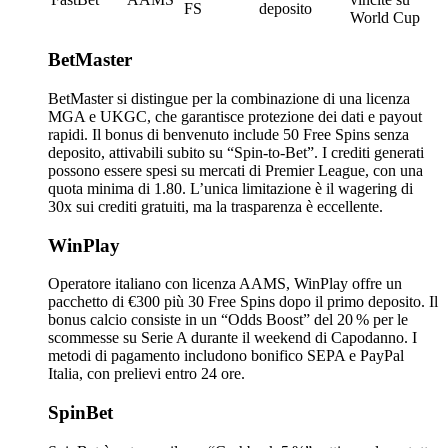
FS
deposito
World Cup
BetMaster
BetMaster si distingue per la combinazione di una licenza
MGA e UKGC, che garantisce protezione dei dati e payout
rapidi. Il bonus di benvenuto include 50 Free Spins senza
deposito, attivabili subito su “Spin‑to‑Bet”. I crediti generati
possono essere spesi su mercati di Premier League, con una
quota minima di 1.80. L’unica limitazione è il wagering di
30x sui crediti gratuiti, ma la trasparenza è eccellente.
WinPlay
Operatore italiano con licenza AAMS, WinPlay offre un
pacchetto di €300 più 30 Free Spins dopo il primo deposito. Il
bonus calcio consiste in un “Odds Boost” del 20 % per le
scommesse su Serie A durante il weekend di Capodanno. I
metodi di pagamento includono bonifico SEPA e PayPal
Italia, con prelievi entro 24 ore.
SpinBet