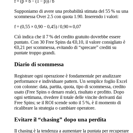
f = (p × b − (1 − p)) / b
Supponiamo di avere una probabilità stimata del 55 % su una
scommessa Over 2.5 con quota 1.90. Inserendo i valori:
f = (0,55 × 0,90 − 0,45) / 0,90 ≈ 0,07
Ciò indica che il 7 % del credito gratuito dovrebbe essere
puntato. Con 30 Free Spins da €0,10, il valore consigliato è
€0,21 per scommessa, evitando di “sprecare” crediti su
puntate troppo grandi.
Diario di scommessa
Registrare ogni operazione è fondamentale per analizzare
performance e individuare pattern. Un semplice foglio Excel
con colonne: data, partita, quota, tipo di scommessa, credito
usato (Free Spins o denaro reale), risultato e profitto. Dopo
ogni settimana, rivedere il totale delle vincite derivanti dai
Free Spins; se il ROI scende sotto il 5 %, è il momento di
ricalibrare la strategia o cambiare operatore.
Evitare il “chasing” dopo una perdita
Il chasing è la tendenza a aumentare la puntata per recuperare