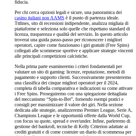
fiducia.
Per chi cerca opzioni legali e sicure, una panoramica dei
casino italiani non AAMS
è il punto di partenza ideale.
Tttlines, sito di recensioni indipendente, analizza migliaia di
piattaforme e seleziona solo quelle che rispettano standard di
licenza, trasparenza e qualità del servizio. In questo articolo
troverai una guida passo‑passo per riconoscere i migliori
operatori, capire come funzionano i giri gratuiti (Free Spins)
collegati alle scommesse sportive e applicare strategie vincenti
alle principali competizioni calcistiche.
Nella prima parte esamineremo i criteri fondamentali per
valutare un sito di gaming: licenze, reputazione, metodi di
pagamento e supporto clienti. Successivamente presenteremo
una classifica dei cinque migliori operatori per il 2024,
completa di tabella comparativa e indicazioni su come attivare
i Free Spins. Proseguiremo con una spiegazione dettagliata
del meccanismo “Spin‑to‑Bet”, fornendo esempi pratici e
consigli per massimizzare il valore dei giri. Nella sezione
dedicata alle strategie, analizzeremo Premier League, Serie A,
Champions League e le opportunità offerte dalla World Cup,
con focus su quote, spread e over/under. Infine, parleremo di
gestione del bankroll, tecniche di Kelly Criterion adattate ai
crediti gratuiti e di come costruire un diario di scommessa per