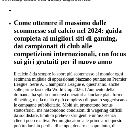
Come ottenere il massimo dalle
scommesse sul calcio nel 2024: guida
completa ai migliori siti di gaming,
dai campionati di club alle
competizioni internazionali, con focus
sui giri gratuiti per il nuovo anno
Il calcio è da sempre lo sport più scommesso al mondo: ogni
settimana migliaia di appassionati piazzano puntate su Premier
League, Serie A, Champions League e, quest’anno, anche
sulle prime fasi della World Cup 2026. L’aumento della
domanda ha spinto numerosi operatori a lanciare piattaforme
di betting, ma la realtà è più complessa di quanto suggeriscano
le campagne pubblicitarie. Molti siti promettono bonus
stratosferici, ma nascondono condizioni di wagering difficili
da soddisfare, limiti di prelievo stringenti e un’assistenza
clienti poco reattiva. Per un giocatore alle prime armi questo
può tradursi in perdita di tempo, denaro e, soprattutto, di