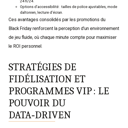
24 h/24.
Options d’accessibilité : tailles de police ajustables, mode
daltonien, lecture d’écran.
Ces avantages consolidés par les promotions du
Black Friday renforcent la perception d’un environnement
de jeu fluide, où chaque minute compte pour maximiser
le ROI personnel.
STRATÉGIES DE
FIDÉLISATION ET
PROGRAMMES VIP : LE
POUVOIR DU
DATA‑DRIVEN