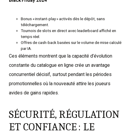
Black Friday 2024
Bonus « instant‑play » activés dès le dépôt, sans
téléchargement.
Tournois de slots en direct avec leaderboard affiché en
temps réel.
Offres de cash‑back basées sur le volume de mise calculé
par IA.
Ces éléments montrent que la capacité d’évolution
constante du catalogue en ligne crée un avantage
concurrentiel décisif, surtout pendant les périodes
promotionnelles où la nouveauté attire les joueurs
avides de gains rapides.
SÉCURITÉ, RÉGULATION
ET CONFIANCE : LE