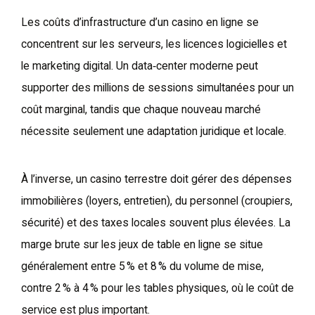
Les coûts d’infrastructure d’un casino en ligne se
concentrent sur les serveurs, les licences logicielles et
le marketing digital. Un data‑center moderne peut
supporter des millions de sessions simultanées pour un
coût marginal, tandis que chaque nouveau marché
nécessite seulement une adaptation juridique et locale.
À l’inverse, un casino terrestre doit gérer des dépenses
immobilières (loyers, entretien), du personnel (croupiers,
sécurité) et des taxes locales souvent plus élevées. La
marge brute sur les jeux de table en ligne se situe
généralement entre 5 % et 8 % du volume de mise,
contre 2 % à 4 % pour les tables physiques, où le coût de
service est plus important.