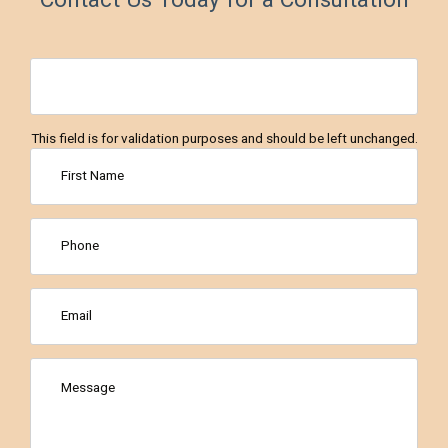
This field is for validation purposes and should be left unchanged.