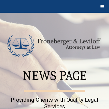
NEWS PAGE
Providing Clients with Quality Legal
Services