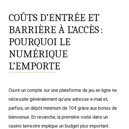
COÛTS D’ENTRÉE ET
BARRIÈRE À L’ACCÈS :
POURQUOI LE
NUMÉRIQUE
L’EMPORTE
Ouvrir un compte sur une plateforme de jeu en ligne ne
nécessite généralement qu’une adresse e‑mail et,
parfois, un dépôt minimum de 10 € grâce aux bonus de
bienvenue. En revanche, la première visite dans un
casino terrestre implique un budget plus important :