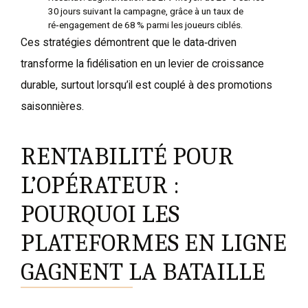
30 jours suivant la campagne, grâce à un taux de
ré‑engagement de 68 % parmi les joueurs ciblés.
Ces stratégies démontrent que le data‑driven
transforme la fidélisation en un levier de croissance
durable, surtout lorsqu’il est couplé à des promotions
saisonnières.
RENTABILITÉ POUR
L’OPÉRATEUR :
POURQUOI LES
PLATEFORMES EN LIGNE
GAGNENT LA BATAILLE