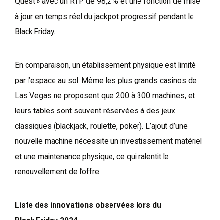
Quest » avec un RTP de 98,2 % et une fonction de mise
à jour en temps réel du jackpot progressif pendant le
Black Friday.
En comparaison, un établissement physique est limité
par l’espace au sol. Même les plus grands casinos de
Las Vegas ne proposent que 200 à 300 machines, et
leurs tables sont souvent réservées à des jeux
classiques (blackjack, roulette, poker). L’ajout d’une
nouvelle machine nécessite un investissement matériel
et une maintenance physique, ce qui ralentit le
renouvellement de l’offre.
Liste des innovations observées lors du