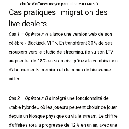
chiffre d’affaires moyen par utilisateur (ARPU).
Cas pratiques : migration des
live dealers
Cas 1 – Opérateur A
a lancé une version web de son
célèbre « Blackjack VIP ». En transférant 30 % de ses
croupiers vers le studio de streaming, il a vu son LTV
augmenter de 18 % en six mois, grâce à la combinaison
d’abonnements premium et de bonus de bienvenue
ciblés.
Cas 2 – Opérateur B
a intégré une fonctionnalité de
« table hybride » où les joueurs peuvent choisir de jouer
depuis un kiosque physique ou via le stream. Le chiffre
d’affaires total a progressé de 12 % en un an, avec une