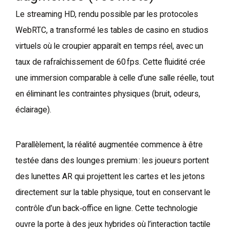
Le streaming HD, rendu possible par les protocoles
WebRTC, a transformé les tables de casino en studios
virtuels où le croupier apparaît en temps réel, avec un
taux de rafraîchissement de 60 fps. Cette fluidité crée
une immersion comparable à celle d’une salle réelle, tout
en éliminant les contraintes physiques (bruit, odeurs,
éclairage).
Parallèlement, la réalité augmentée commence à être
testée dans des lounges premium : les joueurs portent
des lunettes AR qui projettent les cartes et les jetons
directement sur la table physique, tout en conservant le
contrôle d’un back‑office en ligne. Cette technologie
ouvre la porte à des jeux hybrides où l’interaction tactile