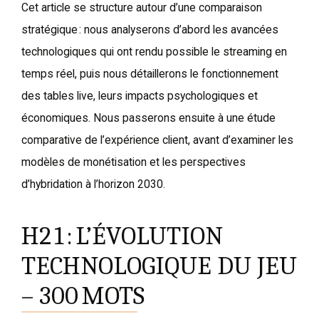
Cet article se structure autour d’une comparaison
stratégique : nous analyserons d’abord les avancées
technologiques qui ont rendu possible le streaming en
temps réel, puis nous détaillerons le fonctionnement
des tables live, leurs impacts psychologiques et
économiques. Nous passerons ensuite à une étude
comparative de l’expérience client, avant d’examiner les
modèles de monétisation et les perspectives
d’hybridation à l’horizon 2030.
H2 1 : L’ÉVOLUTION
TECHNOLOGIQUE DU JEU
– 300 MOTS