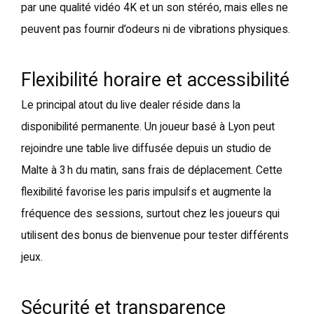
par une qualité vidéo 4K et un son stéréo, mais elles ne
peuvent pas fournir d’odeurs ni de vibrations physiques.
Flexibilité horaire et accessibilité
Le principal atout du live dealer réside dans la
disponibilité permanente. Un joueur basé à Lyon peut
rejoindre une table live diffusée depuis un studio de
Malte à 3 h du matin, sans frais de déplacement. Cette
flexibilité favorise les paris impulsifs et augmente la
fréquence des sessions, surtout chez les joueurs qui
utilisent des bonus de bienvenue pour tester différents
jeux.
Sécurité et transparence