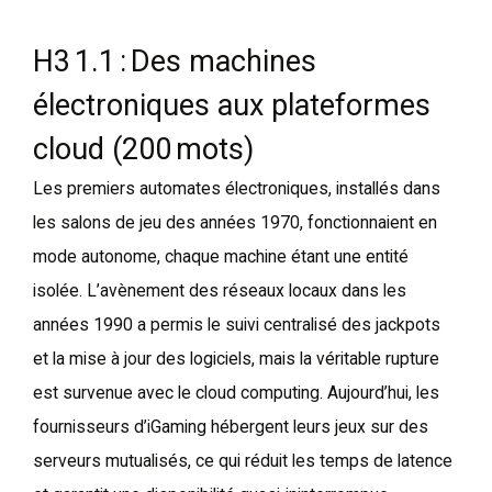
H3 1.1 : Des machines
électroniques aux plateformes
cloud (200 mots)
Les premiers automates électroniques, installés dans
les salons de jeu des années 1970, fonctionnaient en
mode autonome, chaque machine étant une entité
isolée. L’avènement des réseaux locaux dans les
années 1990 a permis le suivi centralisé des jackpots
et la mise à jour des logiciels, mais la véritable rupture
est survenue avec le cloud computing. Aujourd’hui, les
fournisseurs d’iGaming hébergent leurs jeux sur des
serveurs mutualisés, ce qui réduit les temps de latence