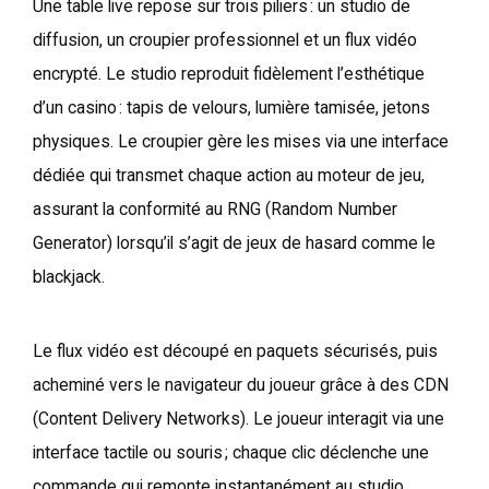
Une table live repose sur trois piliers : un studio de
diffusion, un croupier professionnel et un flux vidéo
encrypté. Le studio reproduit fidèlement l’esthétique
d’un casino : tapis de velours, lumière tamisée, jetons
physiques. Le croupier gère les mises via une interface
dédiée qui transmet chaque action au moteur de jeu,
assurant la conformité au RNG (Random Number
Generator) lorsqu’il s’agit de jeux de hasard comme le
blackjack.
Le flux vidéo est découpé en paquets sécurisés, puis
acheminé vers le navigateur du joueur grâce à des CDN
(Content Delivery Networks). Le joueur interagit via une
interface tactile ou souris ; chaque clic déclenche une
commande qui remonte instantanément au studio,