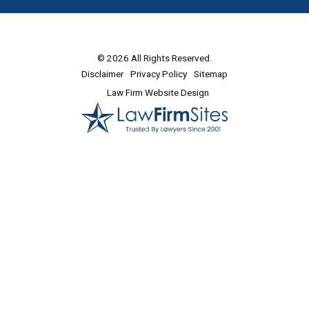
© 2026 All Rights Reserved.
Disclaimer
Privacy Policy
Sitemap
Law Firm Website Design