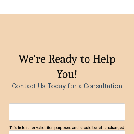
We're Ready to Help
You!
Contact Us Today for a Consultation
This field is for validation purposes and should be left unchanged.