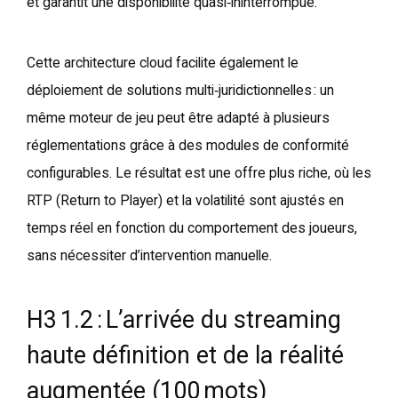
et garantit une disponibilité quasi‑ininterrompue.
Cette architecture cloud facilite également le
déploiement de solutions multi‑juridictionnelles : un
même moteur de jeu peut être adapté à plusieurs
réglementations grâce à des modules de conformité
configurables. Le résultat est une offre plus riche, où les
RTP (Return to Player) et la volatilité sont ajustés en
temps réel en fonction du comportement des joueurs,
sans nécessiter d’intervention manuelle.
H3 1.2 : L’arrivée du streaming
haute définition et de la réalité
augmentée (100 mots)