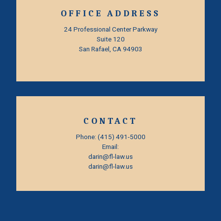
OFFICE ADDRESS
24 Professional Center Parkway
Suite 120
San Rafael, CA 94903
CONTACT
Phone: (415) 491-5000
Email:
darin@fl-law.us
darin@fl-law.us