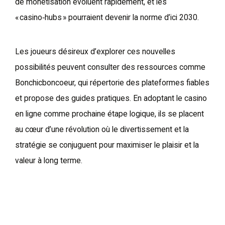
de monétisation évoluent rapidement, et les
« casino‑hubs » pourraient devenir la norme d’ici 2030.
Les joueurs désireux d’explorer ces nouvelles
possibilités peuvent consulter des ressources comme
Bonchicboncoeur, qui répertorie des plateformes fiables
et propose des guides pratiques. En adoptant le casino
en ligne comme prochaine étape logique, ils se placent
au cœur d’une révolution où le divertissement et la
stratégie se conjuguent pour maximiser le plaisir et la
valeur à long terme.