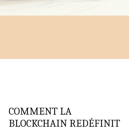
COMMENT LA
BLOCKCHAIN REDÉFINIT