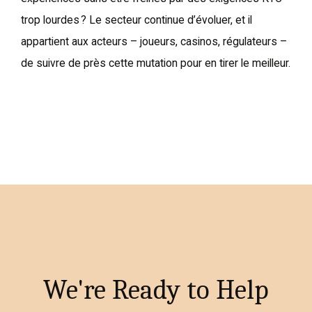
trop lourdes ? Le secteur continue d’évoluer, et il
appartient aux acteurs – joueurs, casinos, régulateurs –
de suivre de près cette mutation pour en tirer le meilleur.
We're Ready to Help