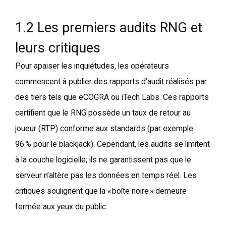
1.2 Les premiers audits RNG et
leurs critiques
Pour apaiser les inquiétudes, les opérateurs
commencent à publier des rapports d’audit réalisés par
des tiers tels que eCOGRA ou iTech Labs. Ces rapports
certifient que le RNG possède un taux de retour au
joueur (RTP) conforme aux standards (par exemple
96 % pour le blackjack). Cependant, les audits se limitent
à la couche logicielle; ils ne garantissent pas que le
serveur n’altère pas les données en temps réel. Les
critiques soulignent que la « boîte noire » demeure
fermée aux yeux du public.