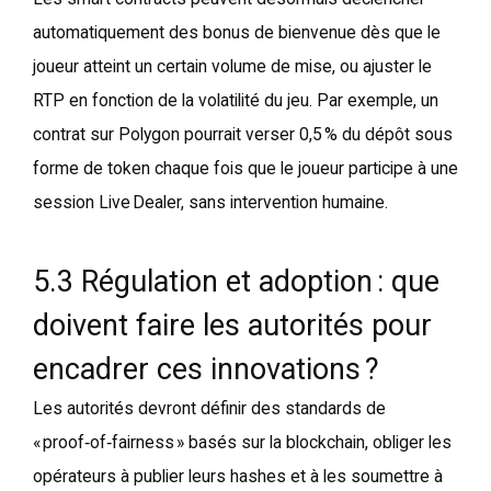
automatiquement des bonus de bienvenue dès que le
joueur atteint un certain volume de mise, ou ajuster le
RTP en fonction de la volatilité du jeu. Par exemple, un
contrat sur Polygon pourrait verser 0,5 % du dépôt sous
forme de token chaque fois que le joueur participe à une
session Live Dealer, sans intervention humaine.
5.3 Régulation et adoption : que
doivent faire les autorités pour
encadrer ces innovations ?
Les autorités devront définir des standards de
« proof‑of‑fairness » basés sur la blockchain, obliger les
opérateurs à publier leurs hashes et à les soumettre à