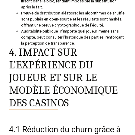
inscrit dans le bloc, rendant impossible la substitution
après le fait.
Preuve de distribution aléatoire : les algorithmes de shuffle
sont publiés en open‑source et les résultats sont hashés,
offrant une preuve cryptographique de l’équité.
Auditabilité publique : n’importe quel joueur, même sans
compte, peut consulter l’historique des parties, renforçant
la perception de transparence.
4. IMPACT SUR
L’EXPÉRIENCE DU
JOUEUR ET SUR LE
MODÈLE ÉCONOMIQUE
DES CASINOS
4.1 Réduction du churn grâce à