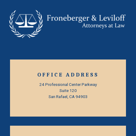
OFFICE ADDRESS
24 Professional Center Parkway
Suite 120
San Rafael, CA 94903