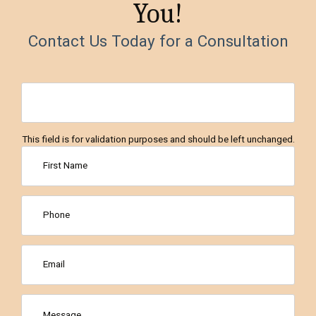
You!
Contact Us Today for a Consultation
This field is for validation purposes and should be left unchanged.