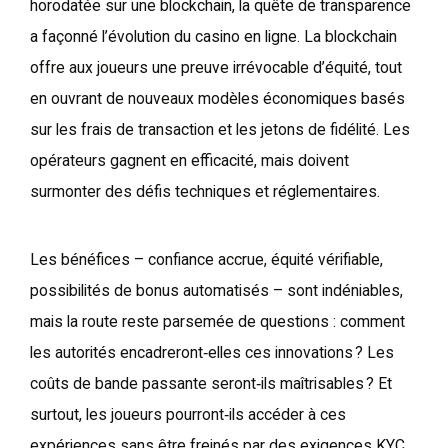
horodatée sur une blockchain, la quête de transparence
a façonné l’évolution du casino en ligne. La blockchain
offre aux joueurs une preuve irrévocable d’équité, tout
en ouvrant de nouveaux modèles économiques basés
sur les frais de transaction et les jetons de fidélité. Les
opérateurs gagnent en efficacité, mais doivent
surmonter des défis techniques et réglementaires.
Les bénéfices – confiance accrue, équité vérifiable,
possibilités de bonus automatisés – sont indéniables,
mais la route reste parsemée de questions : comment
les autorités encadreront‑elles ces innovations ? Les
coûts de bande passante seront‑ils maîtrisables ? Et
surtout, les joueurs pourront‑ils accéder à ces
expériences sans être freinés par des exigences KYC