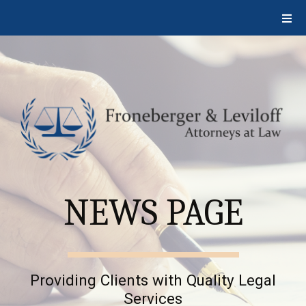
NEWS PAGE
Providing Clients with Quality Legal
Services