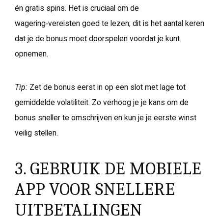
én gratis spins. Het is cruciaal om de
wagering‑vereisten goed te lezen; dit is het aantal keren
dat je de bonus moet doorspelen voordat je kunt
opnemen.
Tip:
Zet de bonus eerst in op een slot met lage tot
gemiddelde volatiliteit. Zo verhoog je je kans om de
bonus sneller te omschrijven en kun je je eerste winst
veilig stellen.
3. GEBRUIK DE MOBIELE
APP VOOR SNELLERE
UITBETALINGEN