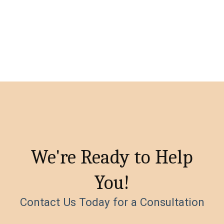
We're Ready to Help
You!
Contact Us Today for a Consultation