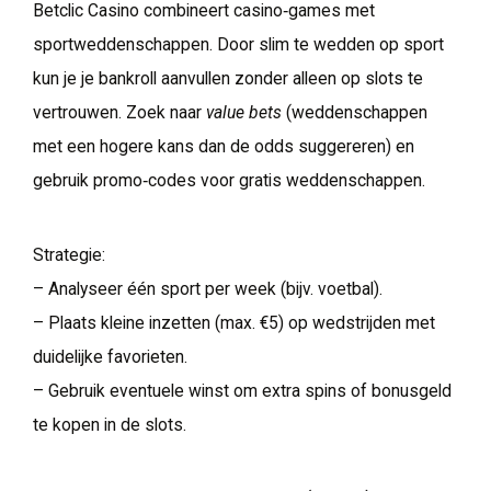
Betclic Casino combineert casino‑games met
sportweddenschappen. Door slim te wedden op sport
kun je je bankroll aanvullen zonder alleen op slots te
vertrouwen. Zoek naar
value bets
(weddenschappen
met een hogere kans dan de odds suggereren) en
gebruik promo‑codes voor gratis weddenschappen.
Strategie:
– Analyseer één sport per week (bijv. voetbal).
– Plaats kleine inzetten (max. €5) op wedstrijden met
duidelijke favorieten.
– Gebruik eventuele winst om extra spins of bonusgeld
te kopen in de slots.