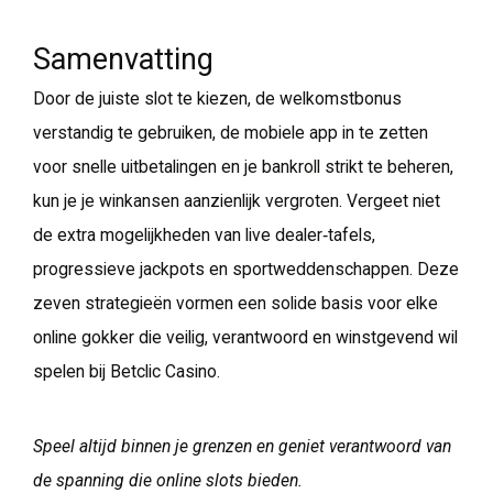
Samenvatting
Door de juiste slot te kiezen, de welkomstbonus
verstandig te gebruiken, de mobiele app in te zetten
voor snelle uitbetalingen en je bankroll strikt te beheren,
kun je je winkansen aanzienlijk vergroten. Vergeet niet
de extra mogelijkheden van live dealer‑tafels,
progressieve jackpots en sportweddenschappen. Deze
zeven strategieën vormen een solide basis voor elke
online gokker die veilig, verantwoord en winstgevend wil
spelen bij Betclic Casino.
Speel altijd binnen je grenzen en geniet verantwoord van
de spanning die online slots bieden.