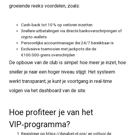
groeiende reeks voordelen, zoals:
Cash‑back tot 10 % op verloren inzetten
Snellere uitbetalingen via directe bankoverschrijvingen of
crypto‑wallets
Persoonlijke accountmanager die 24/7 bereikbaar is
Exclusieve toernooien met jackpots die de
€100.000‑grens overschrijden
De opbouw van de club is simpel: hoe meer je inzet, hoe
sneller je naar een hoger niveau stijgt. Het systeem
werkt transparant; je kunt je voortgang in real‑time
volgen via het dashboard van de site.
Hoe profiteer je van het
VIP‑programma?
Registreer op https://dynabet-nl.org/ en voltooi de