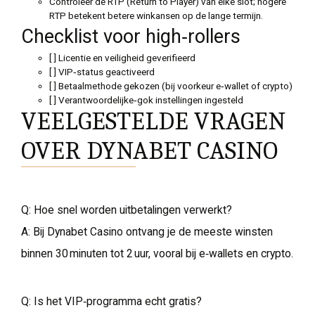
Controleer de RTP (Return to Player) van elke slot; hogere
RTP betekent betere winkansen op de lange termijn.
Checklist voor high‑rollers
[ ] Licentie en veiligheid geverifieerd
[ ] VIP‑status geactiveerd
[ ] Betaalmethode gekozen (bij voorkeur e‑wallet of crypto)
[ ] Verantwoordelijke‑gok instellingen ingesteld
VEELGESTELDE VRAGEN
OVER DYNABET CASINO
Q: Hoe snel worden uitbetalingen verwerkt?
A: Bij Dynabet Casino ontvang je de meeste winsten
binnen 30 minuten tot 2 uur, vooral bij e‑wallets en crypto.
Q: Is het VIP‑programma echt gratis?