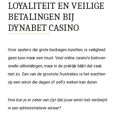
LOYALITEIT EN VEILIGE
BETALINGEN BIJ
DYNABET CASINO
Voor spelers die grote bedragen inzetten, is veiligheid
geen luxe maar een must. Veel online casino’s beloven
snelle uitbetalingen, maar in de praktijk blijkt dat vaak
niet zo. Een van de grootste frustraties is het wachten
op een winst die dagen of zelfs weken kan duren.
Hoe kun je er zeker van zijn dat jouw winst niet verdwijnt
in een administratieve wirwar?