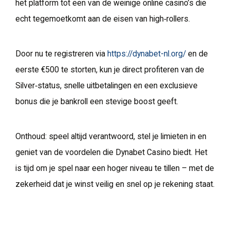
het platform tot een van de weinige online casino’s die
echt tegemoetkomt aan de eisen van high‑rollers.
Door nu te registreren via
https://dynabet-nl.org/
en de
eerste €500 te storten, kun je direct profiteren van de
Silver‑status, snelle uitbetalingen en een exclusieve
bonus die je bankroll een stevige boost geeft.
Onthoud: speel altijd verantwoord, stel je limieten in en
geniet van de voordelen die Dynabet Casino biedt. Het
is tijd om je spel naar een hoger niveau te tillen – met de
zekerheid dat je winst veilig en snel op je rekening staat.