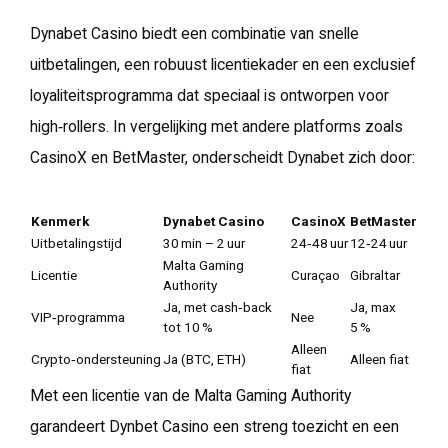
Dynabet Casino biedt een combinatie van snelle
uitbetalingen, een robuust licentiekader en een exclusief
loyaliteitsprogramma dat speciaal is ontworpen voor
high‑rollers. In vergelijking met andere platforms zoals
CasinoX en BetMaster, onderscheidt Dynabet zich door:
Kenmerk
Dynabet Casino
CasinoX
BetMaster
Uitbetalingstijd
30 min – 2 uur
24‑48 uur
12‑24 uur
Malta Gaming
Licentie
Curaçao
Gibraltar
Authority
Ja, met cash‑back
Ja, max
VIP‑programma
Nee
tot 10 %
5 %
Alleen
Crypto‑ondersteuning
Ja (BTC, ETH)
Alleen fiat
fiat
Met een licentie van de Malta Gaming Authority
garandeert Dynbet Casino een streng toezicht en een