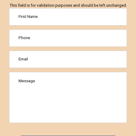
This field is for validation purposes and should be left unchanged.