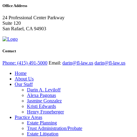
Office Address
24 Professional Center Parkway
Suite 120
San Rafael, CA 94903
Contact
Phone: (415) 491-5000
Email:
darin@fl-law.us
darin@fl-law.us
Home
About Us
Our Staff
Darin A. Leviloff
Alexa Pagonas
Jasmine Gonzalez
Kristi Edwards
Henry Froneberger
Practice Areas
Estate Planning
Trust Administration/Probate
Estate Litigation