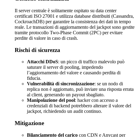
Il server centrale è solitamente ospitato su data center
certificati ISO 27001 e utilizza database distribuiti (Cassandra,
CockroachDB) per garantire la consistenza dei dati in tempo
reale. Le transazioni di aggiornamento del jackpot sono gestite
tramite protocollo Two‑Phase Commit (2PC) per evitare
perdite di valore in caso di crash.
Rischi di sicurezza
Attacchi DDoS
: un picco di traffico malevolo può
saturare il server di pooling, impedendo
l’aggiornamento del valore e causando perdita di
fiducia.
Vulnerabilità di sincronizzazione
: se un nodo di
replica non è aggiornato, può inviare una risposta errata
al client, generando un payout sbagliato.
Manipolazione del pool
: hacker con accesso a
credenziali di backend potrebbero alterare il valore del
jackpot, richiedendo un audit continuo.
Mitigazione
Bilanciamento del carico
con CDN e Anycast per