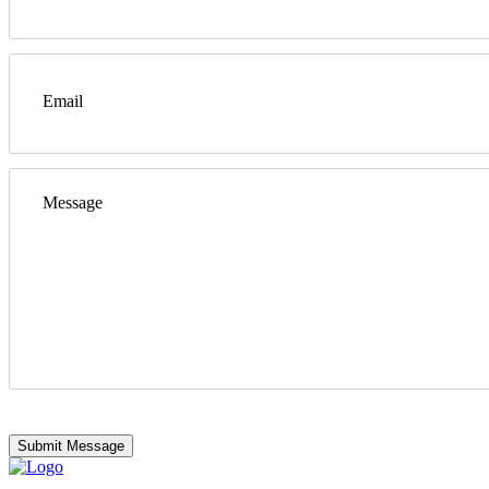
Submit Message