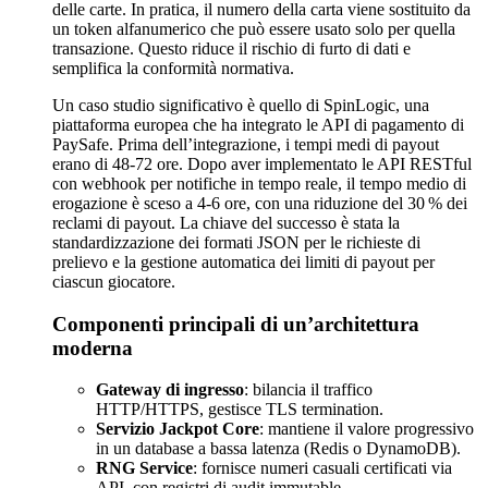
delle carte. In pratica, il numero della carta viene sostituito da
un token alfanumerico che può essere usato solo per quella
transazione. Questo riduce il rischio di furto di dati e
semplifica la conformità normativa.
Un caso studio significativo è quello di SpinLogic, una
piattaforma europea che ha integrato le API di pagamento di
PaySafe. Prima dell’integrazione, i tempi medi di payout
erano di 48‑72 ore. Dopo aver implementato le API RESTful
con webhook per notifiche in tempo reale, il tempo medio di
erogazione è sceso a 4‑6 ore, con una riduzione del 30 % dei
reclami di payout. La chiave del successo è stata la
standardizzazione dei formati JSON per le richieste di
prelievo e la gestione automatica dei limiti di payout per
ciascun giocatore.
Componenti principali di un’architettura
moderna
Gateway di ingresso
: bilancia il traffico
HTTP/HTTPS, gestisce TLS termination.
Servizio Jackpot Core
: mantiene il valore progressivo
in un database a bassa latenza (Redis o DynamoDB).
RNG Service
: fornisce numeri casuali certificati via
API, con registri di audit immutable.