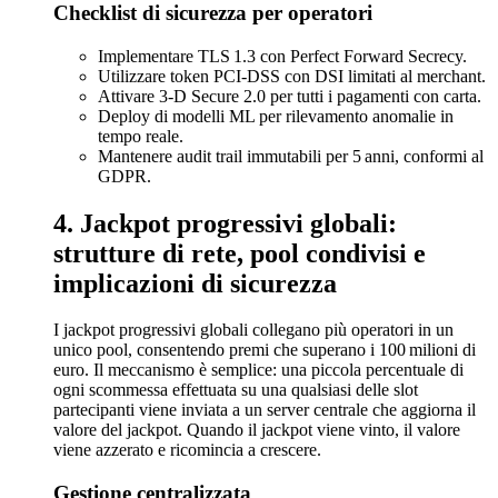
Checklist di sicurezza per operatori
Implementare TLS 1.3 con Perfect Forward Secrecy.
Utilizzare token PCI‑DSS con DSI limitati al merchant.
Attivare 3‑D Secure 2.0 per tutti i pagamenti con carta.
Deploy di modelli ML per rilevamento anomalie in
tempo reale.
Mantenere audit trail immutabili per 5 anni, conformi al
GDPR.
4. Jackpot progressivi globali:
strutture di rete, pool condivisi e
implicazioni di sicurezza
I jackpot progressivi globali collegano più operatori in un
unico pool, consentendo premi che superano i 100 milioni di
euro. Il meccanismo è semplice: una piccola percentuale di
ogni scommessa effettuata su una qualsiasi delle slot
partecipanti viene inviata a un server centrale che aggiorna il
valore del jackpot. Quando il jackpot viene vinto, il valore
viene azzerato e ricomincia a crescere.
Gestione centralizzata