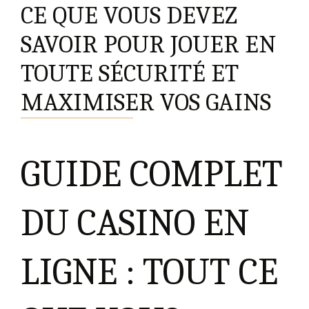
CE QUE VOUS DEVEZ
SAVOIR POUR JOUER EN
TOUTE SÉCURITÉ ET
MAXIMISER VOS GAINS
GUIDE COMPLET
DU CASINO EN
LIGNE : TOUT CE