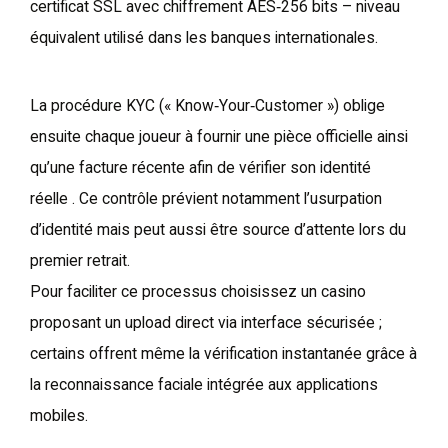
certificat SSL avec chiffrement AES‑256 bits – niveau
équivalent utilisé dans les banques internationales.
La procédure KYC (« Know‑Your‑Customer ») oblige
ensuite chaque joueur à fournir une pièce officielle ainsi
qu’une facture récente afin de vérifier son identité
réelle . Ce contrôle prévient notamment l’usurpation
d’identité mais peut aussi être source d’attente lors du
premier retrait.
Pour faciliter ce processus choisissez un casino
proposant un upload direct via interface sécurisée ;
certains offrent même la vérification instantanée grâce à
la reconnaissance faciale intégrée aux applications
mobiles.