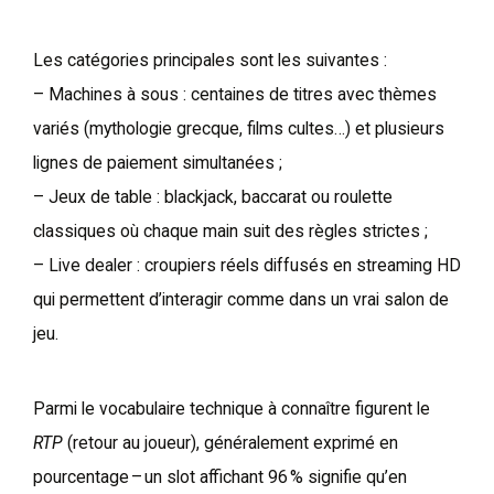
Les catégories principales sont les suivantes :
– Machines à sous : centaines de titres avec thèmes
variés (mythologie grecque, films cultes…) et plusieurs
lignes de paiement simultanées ;
– Jeux de table : blackjack, baccarat ou roulette
classiques où chaque main suit des règles strictes ;
– Live dealer : croupiers réels diffusés en streaming HD
qui permettent d’interagir comme dans un vrai salon de
jeu.
Parmi le vocabulaire technique à connaître figurent le
RTP
(retour au joueur), généralement exprimé en
pourcentage – un slot affichant 96 % signifie qu’en