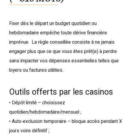
Fixer dès le départ un budget quotidien ou
hebdomadaire empêche toute dérive financière
imprévue. La règle conseillée consiste à ne jamais
engager plus que ce que vous êtes prêt(e) à perdre
sans impacter vos dépenses essentielles telles que
loyers ou factures utilities.
Outils offerts par les casinos
• Dépôt limité – choisissez
quotidien/hebdomadaire/mensuel ;
• Auto‑exclusion temporaire – bloque accès pendant X
jours voire définitif ;