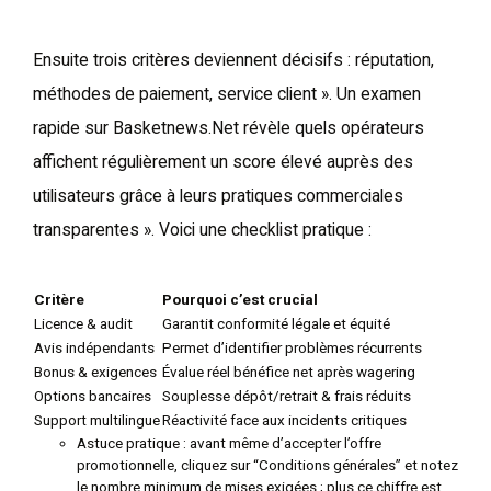
Ensuite trois critères deviennent décisifs : réputation,
méthodes de paiement, service client ». Un examen
rapide sur Basketnews.Net révèle quels opérateurs
affichent régulièrement un score élevé auprès des
utilisateurs grâce à leurs pratiques commerciales
transparentes ». Voici une checklist pratique :
Critère
Pourquoi c’est crucial
Licence & audit
Garantit conformité légale et équité
Avis indépendants
Permet d’identifier problèmes récurrents
Bonus & exigences
Évalue réel bénéfice net après wagering
Options bancaires
Souplesse dépôt/retrait & frais réduits
Support multilingue
Réactivité face aux incidents critiques
Astuce pratique : avant même d’accepter l’offre
promotionnelle, cliquez sur “Conditions générales” et notez
le nombre minimum de mises exigées ; plus ce chiffre est