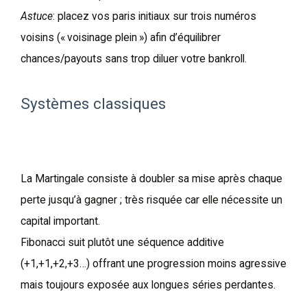
Astuce
: placez vos paris initiaux sur trois numéros
voisins (« voisinage plein ») afin d’équilibrer
chances/payouts sans trop diluer votre bankroll.
Systèmes classiques
La Martingale consiste à doubler sa mise après chaque
perte jusqu’à gagner ; très risquée car elle nécessite un
capital important.
Fibonacci suit plutôt une séquence additive
(+1,+1,+2,+3…) offrant une progression moins agressive
mais toujours exposée aux longues séries perdantes.