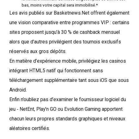
bas, moins votre capital sera immobilisé.*
Les avis publiés sur Basketnews.Net offrent également
une vision comparative entre programmes VIP : certains
sites proposent jusqu’à 30 % de cashback mensuel
alors que d’autres privilégient des tournois exclusifs
réservés aux gros dépôts.
En matière d’expérience mobile, privilégiez les casinos
intégrant HTML5 natif qui fonctionnent sans
téléchargement supplémentaire tant sous iOS que sous
Android.
Enfin n’oubliez pas d’examiner le fournisseur logiciel du
jeu ‑ NetEnt, Play’n GO ou Evolution Gaming apportent
chacun leurs propres standards graphiques et niveaux
aléatoires certifiés.