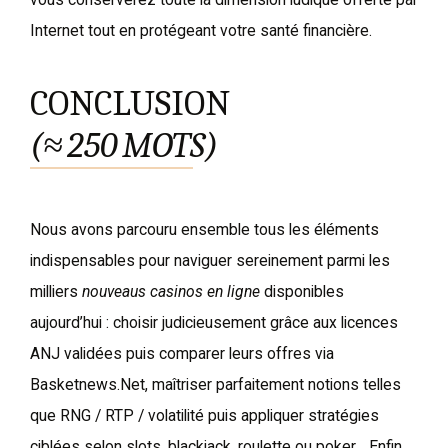
Internet tout en protégeant votre santé financière.
CONCLUSION
(≈ 250 MOTS)
Nous avons parcouru ensemble tous les éléments
indispensables pour naviguer sereinement parmi les
milliers
nouveau​s casinos en ligne
disponibles
aujourd’hui : choisir judicieusement grâce aux licences
ANJ validées puis comparer leurs offres via
Basketnews.Net, maîtriser parfaitement notions telles
que RNG / RTP / volatilité puis appliquer stratégies
ciblées selon slots, blackjack, roulette ou poker… Enfin