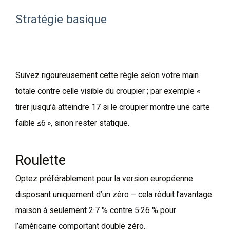
Stratégie basique
Suivez rigoureusement cette règle selon votre main
totale contre celle visible du croupier ; par exemple «
tirer jusqu’à atteindre 17 si le croupier montre une carte
faible ≤6 », sinon rester statique.
Roulette
Optez préférablement pour la version européenne
disposant uniquement d’un zéro – cela réduit l’avantage
maison à seulement 2·7 % contre 5·26 % pour
l’américaine comportant double zéro.