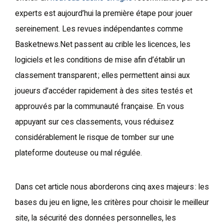
experts est aujourd’hui la première étape pour jouer
sereinement. Les revues indépendantes comme
Basketnews.Net passent au crible les licences, les
logiciels et les conditions de mise afin d’établir un
classement transparent ; elles permettent ainsi aux
joueurs d’accéder rapidement à des sites testés et
approuvés par la communauté française. En vous
appuyant sur ces classements, vous réduisez
considérablement le risque de tomber sur une
plateforme douteuse ou mal régulée.
Dans cet article nous aborderons cinq axes majeurs : les
bases du jeu en ligne, les critères pour choisir le meilleur
site, la sécurité des données personnelles, les