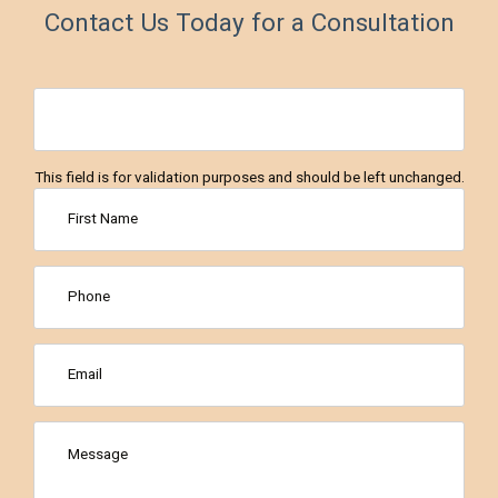
Contact Us Today for a Consultation
This field is for validation purposes and should be left unchanged.